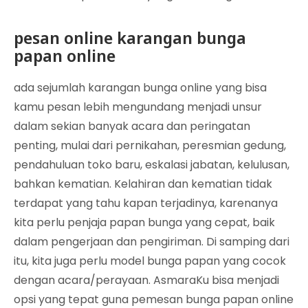
pesan online karangan bunga
papan online
ada sejumlah karangan bunga online yang bisa
kamu pesan lebih mengundang menjadi unsur
dalam sekian banyak acara dan peringatan
penting, mulai dari pernikahan, peresmian gedung,
pendahuluan toko baru, eskalasi jabatan, kelulusan,
bahkan kematian. Kelahiran dan kematian tidak
terdapat yang tahu kapan terjadinya, karenanya
kita perlu penjaja papan bunga yang cepat, baik
dalam pengerjaan dan pengiriman. Di samping dari
itu, kita juga perlu model bunga papan yang cocok
dengan acara/perayaan. AsmaraKu bisa menjadi
opsi yang tepat guna pemesan bunga papan online