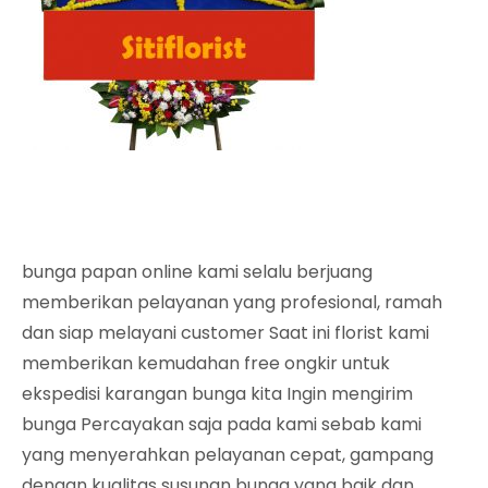
bunga papan online kami selalu berjuang
memberikan pelayanan yang profesional, ramah
dan siap melayani customer Saat ini florist kami
memberikan kemudahan free ongkir untuk
ekspedisi karangan bunga kita Ingin mengirim
bunga Percayakan saja pada kami sebab kami
yang menyerahkan pelayanan cepat, gampang
dengan kualitas susunan bunga yang baik dan