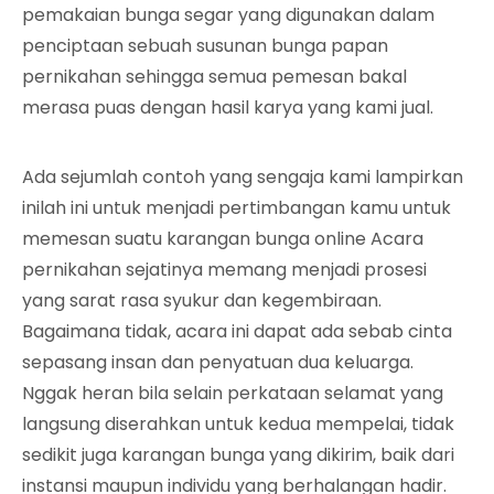
pemakaian bunga segar yang digunakan dalam
penciptaan sebuah susunan bunga papan
pernikahan sehingga semua pemesan bakal
merasa puas dengan hasil karya yang kami jual.
Ada sejumlah contoh yang sengaja kami lampirkan
inilah ini untuk menjadi pertimbangan kamu untuk
memesan suatu karangan bunga online Acara
pernikahan sejatinya memang menjadi prosesi
yang sarat rasa syukur dan kegembiraan.
Bagaimana tidak, acara ini dapat ada sebab cinta
sepasang insan dan penyatuan dua keluarga.
Nggak heran bila selain perkataan selamat yang
langsung diserahkan untuk kedua mempelai, tidak
sedikit juga karangan bunga yang dikirim, baik dari
instansi maupun individu yang berhalangan hadir.