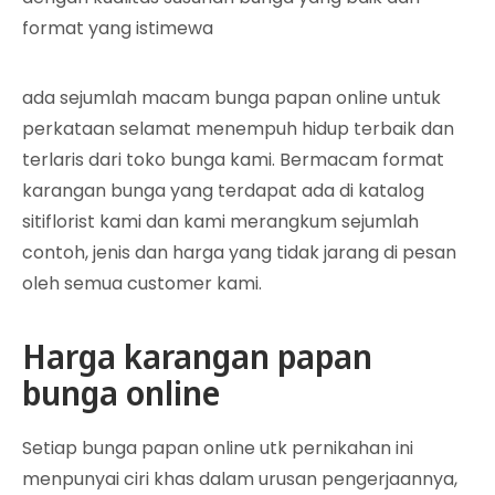
format yang istimewa
ada sejumlah macam bunga papan online untuk
perkataan selamat menempuh hidup terbaik dan
terlaris dari toko bunga kami. Bermacam format
karangan bunga yang terdapat ada di katalog
sitiflorist kami dan kami merangkum sejumlah
contoh, jenis dan harga yang tidak jarang di pesan
oleh semua customer kami.
Harga karangan papan
bunga online
Setiap bunga papan online utk pernikahan ini
menpunyai ciri khas dalam urusan pengerjaannya,