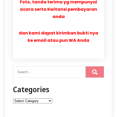
Foto, tanda terima yg mempunyai
acara serta Kwitansi pembayaran
anda
dan kami dapat kirimkan bukti nya
ke email atau pun WA Anda
Categories
Categories