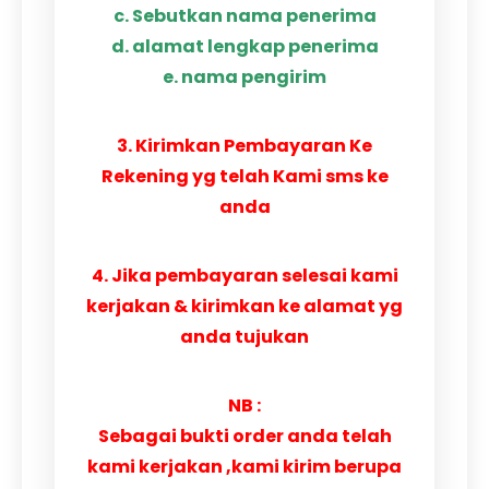
c. Sebutkan nama penerima
d. alamat lengkap penerima
e. nama pengirim
3. Kirimkan Pembayaran Ke
Rekening yg telah Kami sms ke
anda
4. Jika pembayaran selesai kami
kerjakan & kirimkan ke alamat yg
anda tujukan
NB :
Sebagai bukti order anda telah
kami kerjakan ,kami kirim berupa