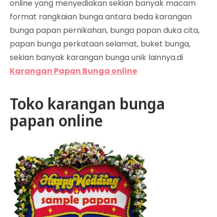
online yang menyediakan sekian banyak macam
format rangkaian bunga antara beda karangan
bunga papan pernikahan, bunga papan duka cita,
papan bunga perkataan selamat, buket bunga,
sekian banyak karangan bunga unik lainnya.di
Karangan Papan Bunga online
Toko karangan bunga
papan online