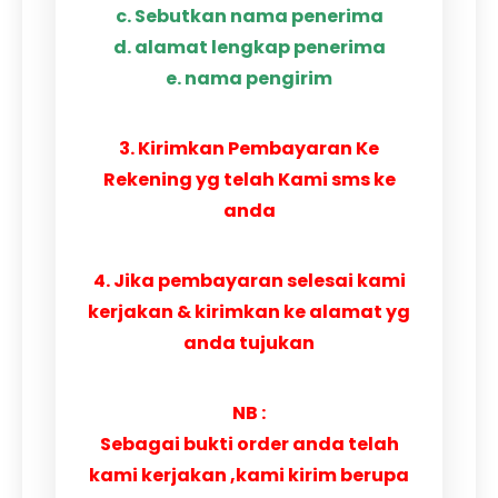
c. Sebutkan nama penerima
d. alamat lengkap penerima
e. nama pengirim
3. Kirimkan Pembayaran Ke
Rekening yg telah Kami sms ke
anda
4. Jika pembayaran selesai kami
kerjakan & kirimkan ke alamat yg
anda tujukan
NB :
Sebagai bukti order anda telah
kami kerjakan ,kami kirim berupa