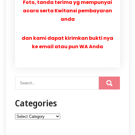
Foto, tanda terima yg mempunyai
acara serta Kwitansi pembayaran
anda
dan kami dapat kirimkan bukti nya
ke email atau pun WA Anda
Categories
Categories