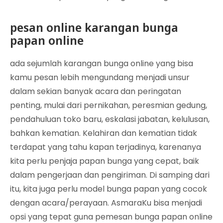
pesan online karangan bunga
papan online
ada sejumlah karangan bunga online yang bisa
kamu pesan lebih mengundang menjadi unsur
dalam sekian banyak acara dan peringatan
penting, mulai dari pernikahan, peresmian gedung,
pendahuluan toko baru, eskalasi jabatan, kelulusan,
bahkan kematian. Kelahiran dan kematian tidak
terdapat yang tahu kapan terjadinya, karenanya
kita perlu penjaja papan bunga yang cepat, baik
dalam pengerjaan dan pengiriman. Di samping dari
itu, kita juga perlu model bunga papan yang cocok
dengan acara/perayaan. AsmaraKu bisa menjadi
opsi yang tepat guna pemesan bunga papan online