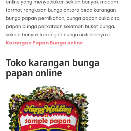
online yang menyediakan sekian banyak macam
format rangkaian bunga antara beda karangan
bunga papan pernikahan, bunga papan duka cita,
papan bunga perkataan selamat, buket bunga,
sekian banyak karangan bunga unik lainnya.di
Karangan Papan Bunga online
Toko karangan bunga
papan online