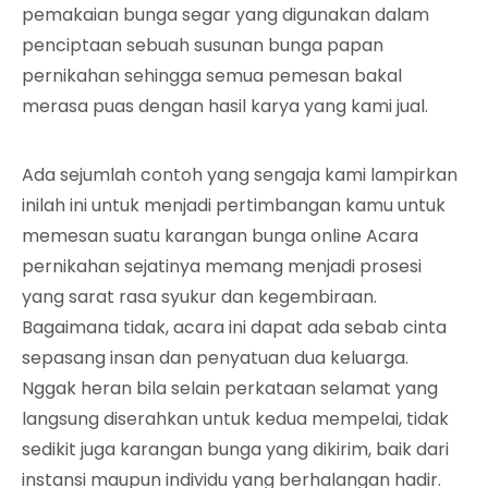
pemakaian bunga segar yang digunakan dalam
penciptaan sebuah susunan bunga papan
pernikahan sehingga semua pemesan bakal
merasa puas dengan hasil karya yang kami jual.
Ada sejumlah contoh yang sengaja kami lampirkan
inilah ini untuk menjadi pertimbangan kamu untuk
memesan suatu karangan bunga online Acara
pernikahan sejatinya memang menjadi prosesi
yang sarat rasa syukur dan kegembiraan.
Bagaimana tidak, acara ini dapat ada sebab cinta
sepasang insan dan penyatuan dua keluarga.
Nggak heran bila selain perkataan selamat yang
langsung diserahkan untuk kedua mempelai, tidak
sedikit juga karangan bunga yang dikirim, baik dari
instansi maupun individu yang berhalangan hadir.