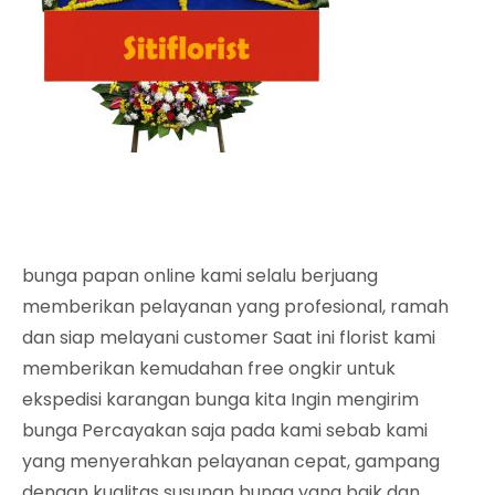
bunga papan online kami selalu berjuang
memberikan pelayanan yang profesional, ramah
dan siap melayani customer Saat ini florist kami
memberikan kemudahan free ongkir untuk
ekspedisi karangan bunga kita Ingin mengirim
bunga Percayakan saja pada kami sebab kami
yang menyerahkan pelayanan cepat, gampang
dengan kualitas susunan bunga yang baik dan