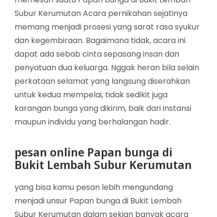
Subur Kerumutan Acara pernikahan sejatinya
memang menjadi prosesi yang sarat rasa syukur
dan kegembiraan. Bagaimana tidak, acara ini
dapat ada sebab cinta sepasang insan dan
penyatuan dua keluarga. Nggak heran bila selain
perkataan selamat yang langsung diserahkan
untuk kedua mempelai, tidak sedikit juga
karangan bunga yang dikirim, baik dari instansi
maupun individu yang berhalangan hadir.
pesan online Papan bunga di
Bukit Lembah Subur Kerumutan
yang bisa kamu pesan lebih mengundang
menjadi unsur Papan bunga di Bukit Lembah
Subur Kerumutan dalam sekian banyak acara