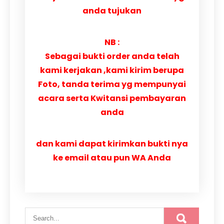
anda tujukan
NB :
Sebagai bukti order anda telah
kami kerjakan ,kami kirim berupa
Foto, tanda terima yg mempunyai
acara serta Kwitansi pembayaran
anda
dan kami dapat kirimkan bukti nya
ke email atau pun WA Anda