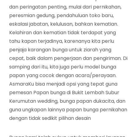
dan peringatan penting, mulai dari pernikahan,
peresmian gedung, pendahuluan toko baru,
eskalasi jabatan, kelulusan, bahkan kematian.
Kelahiran dan kematian tidak terdapat yang
tahu kapan terjadinya, karenanya kita perlu
penjaja karangan bunga untuk ziarah yang
cepat, baik dalam pengerjaan dan pengiriman. Di
samping dari itu, kita juga perlu model bunga
papan yang cocok dengan acara/perayaan.
AsmaraKu bisa menjadi opsi yang tepat guna
pemesan Papan bunga di Bukit Lembah Subur
Kerumutan wedding, bunga papan dukacita, dan
guna ungkapan lainnya papan bunga pernikahan
dengan tidak sedikit pilihan desain