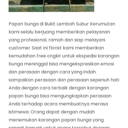
Papan bunga di Bukit Lembah Subur Kerumutan
kami selalu berjuang memberikan pelayanan
yang profesional, ramah dan siap melayani
customer Saat ini florist kami memberikan
kemudahan free ongkir untuk ekspedisi karangan
bunga meninggal bisa mengekspresikan emosi
dan perasaan dengan cara yang indah.
sampaikan perasaan dan perasaan sepenuh hati
Anda dengan cara terbaik dengan karangan
papan bunga bisa mengungkapkan perasaan
Anda terhadap acara membuatnya merasa
istimewa. Orang dapat dengan mudah
menemukan karangan papan bunga yang
sangat banyak untuk acara tersebut dengan