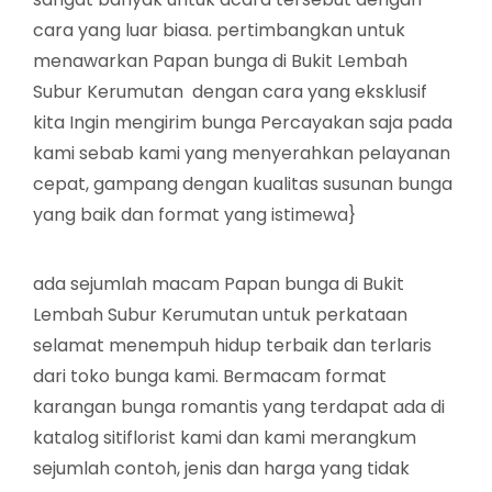
cara yang luar biasa. pertimbangkan untuk
menawarkan Papan bunga di Bukit Lembah
Subur Kerumutan dengan cara yang eksklusif
kita Ingin mengirim bunga Percayakan saja pada
kami sebab kami yang menyerahkan pelayanan
cepat, gampang dengan kualitas susunan bunga
yang baik dan format yang istimewa}
ada sejumlah macam Papan bunga di Bukit
Lembah Subur Kerumutan untuk perkataan
selamat menempuh hidup terbaik dan terlaris
dari toko bunga kami. Bermacam format
karangan bunga romantis yang terdapat ada di
katalog sitiflorist kami dan kami merangkum
sejumlah contoh, jenis dan harga yang tidak