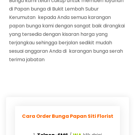
Bunga kami telah cukup untuk memberi layanan
di Papan bunga di Bukit Lembah Subur
Kerumutan kepada Anda semua karangan
papan bunga kami dengan sangat baik dirangkai
yang tersedia dengan kisaran harga yang
terjangkau sehingga berjalan sedikit mudah
sesuai anggaran Anda di karangan bunga serah
terima jabatan
Cara Order Bunga Papan Siti Florist