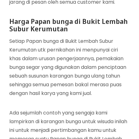
jarang di pesan oleh semua customer kami.
Harga Papan bunga di Bukit Lembah
Subur Kerumutan
Setiap Papan bunga di Bukit Lembah Subur
Kerumutan utk pernikahan ini menpunyai ciri
khas dalam urusan pengerjaannya, pemakaian
bunga segar yang digunakan dalam penciptaan
sebuah susunan karangan bunga ulang tahun
sehingga semua pemesan bakal merasa puas
dengan hasil karya yang kami jual.
Ada sejumlah contoh yang sengaja kami
lampirkan di karangan bunga untuk wisuda inilah
ini untuk menjadi pertimbangan kamu untuk
memesan suatu Papan bunga di Bukit Lembah