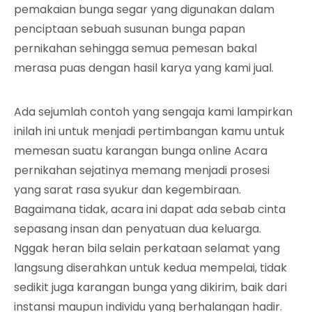
pemakaian bunga segar yang digunakan dalam
penciptaan sebuah susunan bunga papan
pernikahan sehingga semua pemesan bakal
merasa puas dengan hasil karya yang kami jual.
Ada sejumlah contoh yang sengaja kami lampirkan
inilah ini untuk menjadi pertimbangan kamu untuk
memesan suatu karangan bunga online Acara
pernikahan sejatinya memang menjadi prosesi
yang sarat rasa syukur dan kegembiraan.
Bagaimana tidak, acara ini dapat ada sebab cinta
sepasang insan dan penyatuan dua keluarga.
Nggak heran bila selain perkataan selamat yang
langsung diserahkan untuk kedua mempelai, tidak
sedikit juga karangan bunga yang dikirim, baik dari
instansi maupun individu yang berhalangan hadir.