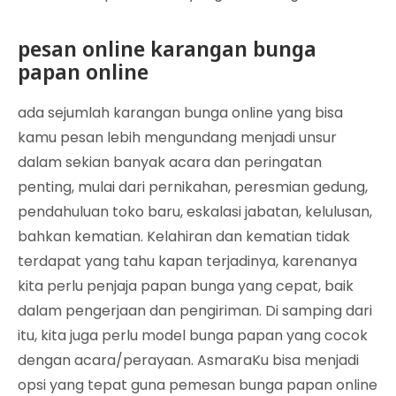
pesan online karangan bunga
papan online
ada sejumlah karangan bunga online yang bisa
kamu pesan lebih mengundang menjadi unsur
dalam sekian banyak acara dan peringatan
penting, mulai dari pernikahan, peresmian gedung,
pendahuluan toko baru, eskalasi jabatan, kelulusan,
bahkan kematian. Kelahiran dan kematian tidak
terdapat yang tahu kapan terjadinya, karenanya
kita perlu penjaja papan bunga yang cepat, baik
dalam pengerjaan dan pengiriman. Di samping dari
itu, kita juga perlu model bunga papan yang cocok
dengan acara/perayaan. AsmaraKu bisa menjadi
opsi yang tepat guna pemesan bunga papan online