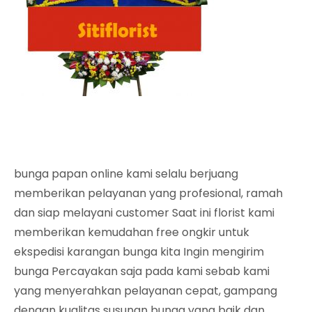
bunga papan online kami selalu berjuang
memberikan pelayanan yang profesional, ramah
dan siap melayani customer Saat ini florist kami
memberikan kemudahan free ongkir untuk
ekspedisi karangan bunga kita Ingin mengirim
bunga Percayakan saja pada kami sebab kami
yang menyerahkan pelayanan cepat, gampang
dengan kualitas susunan bunga yang baik dan