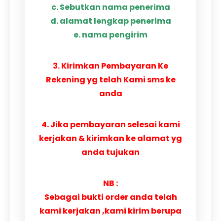
c. Sebutkan nama penerima
d. alamat lengkap penerima
e. nama pengirim
3. Kirimkan Pembayaran Ke
Rekening yg telah Kami sms ke
anda
4. Jika pembayaran selesai kami
kerjakan & kirimkan ke alamat yg
anda tujukan
NB :
Sebagai bukti order anda telah
kami kerjakan ,kami kirim berupa