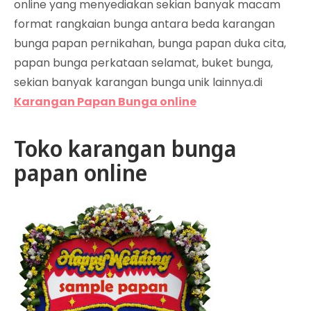
online yang menyediakan sekian banyak macam
format rangkaian bunga antara beda karangan
bunga papan pernikahan, bunga papan duka cita,
papan bunga perkataan selamat, buket bunga,
sekian banyak karangan bunga unik lainnya.di
Karangan Papan Bunga online
Toko karangan bunga
papan online