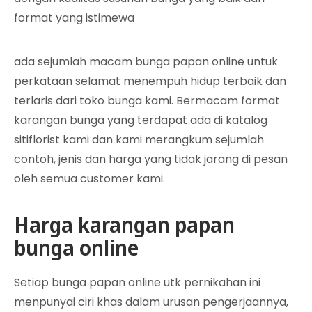
format yang istimewa
ada sejumlah macam bunga papan online untuk
perkataan selamat menempuh hidup terbaik dan
terlaris dari toko bunga kami. Bermacam format
karangan bunga yang terdapat ada di katalog
sitiflorist kami dan kami merangkum sejumlah
contoh, jenis dan harga yang tidak jarang di pesan
oleh semua customer kami.
Harga karangan papan
bunga online
Setiap bunga papan online utk pernikahan ini
menpunyai ciri khas dalam urusan pengerjaannya,