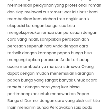
memberikan pelayanan yang profesional, ramah
dan siap melayani customer Saat ini florist kami
memberikan kemudahan free ongkir untuk
ekspedisi karangan bunga lucu bisa
mengekspresikan emosi dan perasaan dengan
cara yang indah. sampaikan perasaan dan
perasaan sepenuh hati Anda dengan cara
terbaik dengan karangan papan bunga bisa
mengungkapkan perasaan Anda terhadap
acara membuatnya merasa istimewa. Orang
dapat dengan mudah menemukan karangan
papan bunga yang sangat banyak untuk acara
tersebut dengan cara yang luar biasa.
pertimbangkan untuk menawarkan Papan
Bunga di Darmo dengan cara yang eksklusif kita
Ingin mengirim bunga Percayakan saja pada