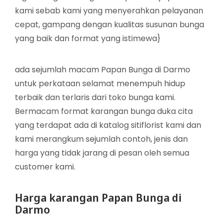
kami sebab kami yang menyerahkan pelayanan
cepat, gampang dengan kualitas susunan bunga
yang baik dan format yang istimewa}
ada sejumlah macam Papan Bunga di Darmo
untuk perkataan selamat menempuh hidup
terbaik dan terlaris dari toko bunga kami.
Bermacam format karangan bunga duka cita
yang terdapat ada di katalog sitiflorist kami dan
kami merangkum sejumlah contoh, jenis dan
harga yang tidak jarang di pesan oleh semua
customer kami.
Harga karangan Papan Bunga di
Darmo