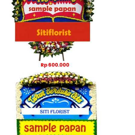
Rp 600.000