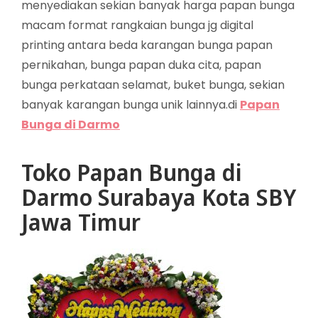
menyediakan sekian banyak harga papan bunga
macam format rangkaian bunga jg digital
printing antara beda karangan bunga papan
pernikahan, bunga papan duka cita, papan
bunga perkataan selamat, buket bunga, sekian
banyak karangan bunga unik lainnya.di
Papan
Bunga di Darmo
Toko Papan Bunga di
Darmo Surabaya Kota SBY
Jawa Timur