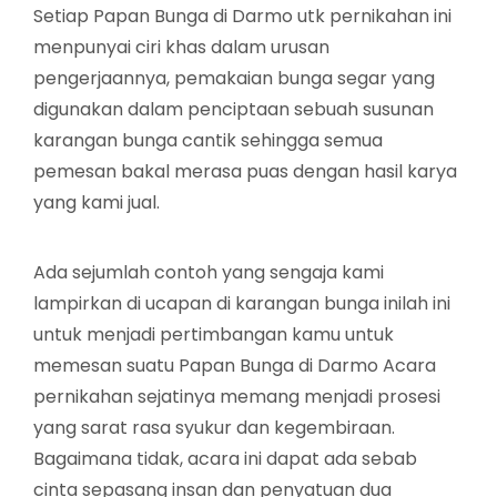
Setiap Papan Bunga di Darmo utk pernikahan ini
menpunyai ciri khas dalam urusan
pengerjaannya, pemakaian bunga segar yang
digunakan dalam penciptaan sebuah susunan
karangan bunga cantik sehingga semua
pemesan bakal merasa puas dengan hasil karya
yang kami jual.
Ada sejumlah contoh yang sengaja kami
lampirkan di ucapan di karangan bunga inilah ini
untuk menjadi pertimbangan kamu untuk
memesan suatu Papan Bunga di Darmo Acara
pernikahan sejatinya memang menjadi prosesi
yang sarat rasa syukur dan kegembiraan.
Bagaimana tidak, acara ini dapat ada sebab
cinta sepasang insan dan penyatuan dua