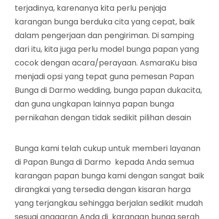
terjadinya, karenanya kita perlu penjaja
karangan bunga berduka cita yang cepat, baik
dalam pengerjaan dan pengiriman. Di samping
dari itu, kita juga perlu model bunga papan yang
cocok dengan acara/perayaan. AsmaraKu bisa
menjadi opsi yang tepat guna pemesan Papan
Bunga di Darmo wedding, bunga papan dukacita,
dan guna ungkapan lainnya papan bunga
pernikahan dengan tidak sedikit pilihan desain
Bunga kami telah cukup untuk memberi layanan
di Papan Bunga di Darmo kepada Anda semua
karangan papan bunga kami dengan sangat baik
dirangkai yang tersedia dengan kisaran harga
yang terjangkau sehingga berjalan sedikit mudah
sesuai anggaran Anda di karangan bunga serah