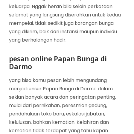
keluarga. Nggak heran bila selain perkataan
selamat yang langsung diserahkan untuk kedua
mempelai, tidak sedikit juga karangan bunga
yang dikirim, baik dari instansi maupun individu
yang berhalangan hadir.
pesan online Papan Bunga di
Darmo
yang bisa kamu pesan lebih mengundang
menjadi unsur Papan Bunga di Darmo dalam
sekian banyak acara dan peringatan penting,
mulai dari pernikahan, peresmian gedung,
pendahuluan toko baru, eskalasi jabatan,
kelulusan, bahkan kematian. Kelahiran dan
kematian tidak terdapat yang tahu kapan