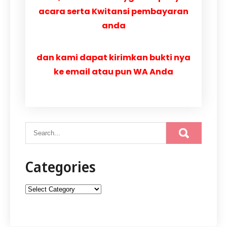
acara serta Kwitansi pembayaran
anda
dan kami dapat kirimkan bukti nya
ke email atau pun WA Anda
Categories
Categories