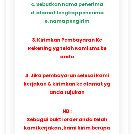
c. Sebutkan nama penerima
d. alamat lengkap penerima
e. nama pengirim
3. Kirimkan Pembayaran Ke
Rekening yg telah Kami sms ke
anda
4. Jika pembayaran selesai kami
kerjakan & kirimkan ke alamat yg
anda tujukan
NB :
Sebagai bukti order anda telah
kami kerjakan ,kami kirim berupa