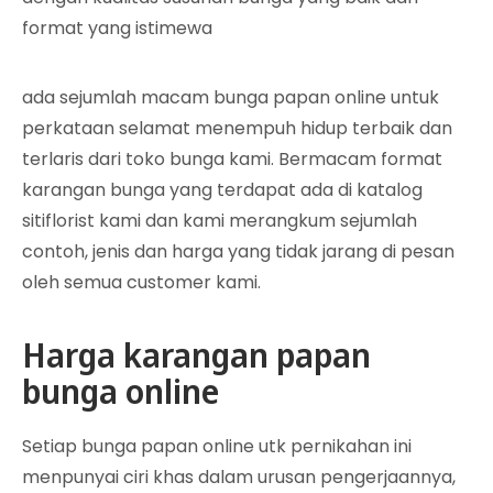
format yang istimewa
ada sejumlah macam bunga papan online untuk
perkataan selamat menempuh hidup terbaik dan
terlaris dari toko bunga kami. Bermacam format
karangan bunga yang terdapat ada di katalog
sitiflorist kami dan kami merangkum sejumlah
contoh, jenis dan harga yang tidak jarang di pesan
oleh semua customer kami.
Harga karangan papan
bunga online
Setiap bunga papan online utk pernikahan ini
menpunyai ciri khas dalam urusan pengerjaannya,