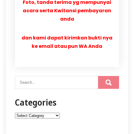
Foto, tanda terima yg mempunyai
acara serta Kwitansi pembayaran
anda
dan kami dapat kirimkan bukti nya
ke email atau pun WA Anda
Categories
Categories