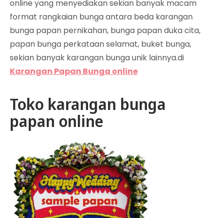
online yang menyediakan sekian banyak macam
format rangkaian bunga antara beda karangan
bunga papan pernikahan, bunga papan duka cita,
papan bunga perkataan selamat, buket bunga,
sekian banyak karangan bunga unik lainnya.di
Karangan Papan Bunga online
Toko karangan bunga
papan online