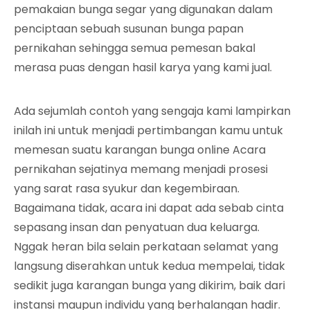
pemakaian bunga segar yang digunakan dalam
penciptaan sebuah susunan bunga papan
pernikahan sehingga semua pemesan bakal
merasa puas dengan hasil karya yang kami jual.
Ada sejumlah contoh yang sengaja kami lampirkan
inilah ini untuk menjadi pertimbangan kamu untuk
memesan suatu karangan bunga online Acara
pernikahan sejatinya memang menjadi prosesi
yang sarat rasa syukur dan kegembiraan.
Bagaimana tidak, acara ini dapat ada sebab cinta
sepasang insan dan penyatuan dua keluarga.
Nggak heran bila selain perkataan selamat yang
langsung diserahkan untuk kedua mempelai, tidak
sedikit juga karangan bunga yang dikirim, baik dari
instansi maupun individu yang berhalangan hadir.