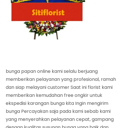
bunga papan online kami selalu berjuang
memberikan pelayanan yang profesional, ramah
dan siap melayani customer Saat ini florist kami
memberikan kemudahan free ongkir untuk
ekspedisi karangan bunga kita Ingin mengirim
bunga Percayakan saja pada kami sebab kami
yang menyerahkan pelayanan cepat, gampang
dengan kualitas susunan bunga yang baik dan