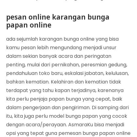
pesan online karangan bunga
papan online
ada sejumlah karangan bunga online yang bisa
kamu pesan lebih mengundang menjadi unsur
dalam sekian banyak acara dan peringatan
penting, mulai dari pernikahan, peresmian gedung,
pendahuluan toko baru, eskalasi jabatan, kelulusan,
bahkan kematian. Kelahiran dan kematian tidak
terdapat yang tahu kapan terjadinya, karenanya
kita perlu penjaja papan bunga yang cepat, baik
dalam pengerjaan dan pengiriman. Di samping dari
itu, kita juga perlu model bunga papan yang cocok
dengan acara/perayaan. AsmaraKu bisa menjadi
opsi yang tepat guna pemesan bunga papan online