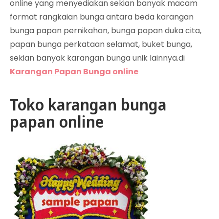
online yang menyediakan sekian banyak macam
format rangkaian bunga antara beda karangan
bunga papan pernikahan, bunga papan duka cita,
papan bunga perkataan selamat, buket bunga,
sekian banyak karangan bunga unik lainnya.di
Karangan Papan Bunga online
Toko karangan bunga
papan online