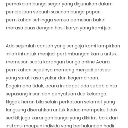
pemakaian bunga segar yang digunakan dalam
penciptaan sebuah susunan bunga papan
pernikahan sehingga semua pemesan bakal
merasa puas dengan hasil karya yang kami jual.
Ada sejumlah contoh yang sengaja kami lampirkan
inilah ini untuk menjadi pertimbangan kamu untuk
memesan suatu karangan bunga online Acara
pernikahan sejatinya memang menjadi prosesi
yang sarat rasa syukur dan kegembiraan.
Bagaimana tidak, acara ini dapat ada sebab cinta
sepasang insan dan penyatuan dua keluarga.
Nggak heran bila selain perkataan selamat yang
langsung diserahkan untuk kedua mempelai, tidak
sedikit juga karangan bunga yang dikirim, baik dari
instansi maupun individu yang berhalangan hadir.