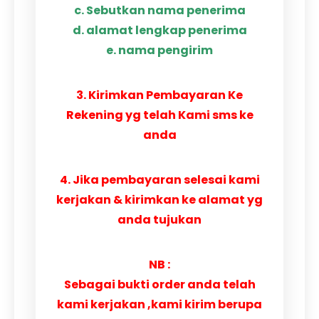
c. Sebutkan nama penerima
d. alamat lengkap penerima
e. nama pengirim
3. Kirimkan Pembayaran Ke
Rekening yg telah Kami sms ke
anda
4. Jika pembayaran selesai kami
kerjakan & kirimkan ke alamat yg
anda tujukan
NB :
Sebagai bukti order anda telah
kami kerjakan ,kami kirim berupa