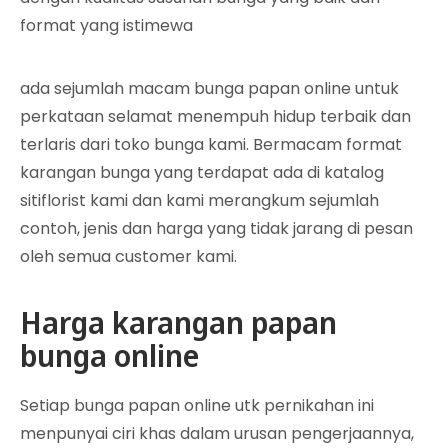
format yang istimewa
ada sejumlah macam bunga papan online untuk
perkataan selamat menempuh hidup terbaik dan
terlaris dari toko bunga kami. Bermacam format
karangan bunga yang terdapat ada di katalog
sitiflorist kami dan kami merangkum sejumlah
contoh, jenis dan harga yang tidak jarang di pesan
oleh semua customer kami.
Harga karangan papan
bunga online
Setiap bunga papan online utk pernikahan ini
menpunyai ciri khas dalam urusan pengerjaannya,