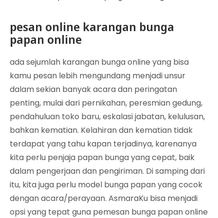
pesan online karangan bunga
papan online
ada sejumlah karangan bunga online yang bisa
kamu pesan lebih mengundang menjadi unsur
dalam sekian banyak acara dan peringatan
penting, mulai dari pernikahan, peresmian gedung,
pendahuluan toko baru, eskalasi jabatan, kelulusan,
bahkan kematian. Kelahiran dan kematian tidak
terdapat yang tahu kapan terjadinya, karenanya
kita perlu penjaja papan bunga yang cepat, baik
dalam pengerjaan dan pengiriman. Di samping dari
itu, kita juga perlu model bunga papan yang cocok
dengan acara/perayaan. AsmaraKu bisa menjadi
opsi yang tepat guna pemesan bunga papan online