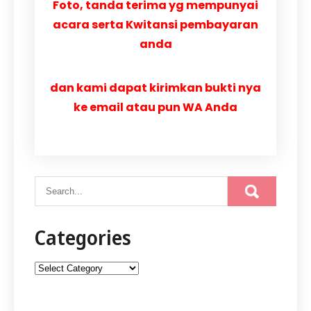
Foto, tanda terima yg mempunyai
acara serta Kwitansi pembayaran
anda
dan kami dapat kirimkan bukti nya
ke email atau pun WA Anda
Categories
Categories