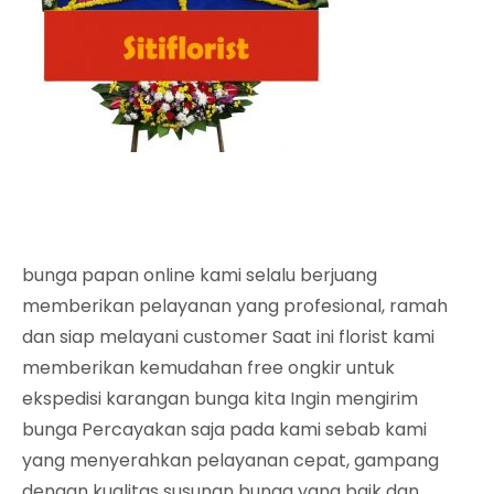
bunga papan online kami selalu berjuang
memberikan pelayanan yang profesional, ramah
dan siap melayani customer Saat ini florist kami
memberikan kemudahan free ongkir untuk
ekspedisi karangan bunga kita Ingin mengirim
bunga Percayakan saja pada kami sebab kami
yang menyerahkan pelayanan cepat, gampang
dengan kualitas susunan bunga yang baik dan