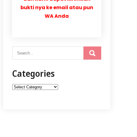
bukti nya ke email atau pun
WA Anda
Categories
Categories