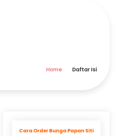
Home
Daftar Isi
Cara Order Bunga Papan Siti