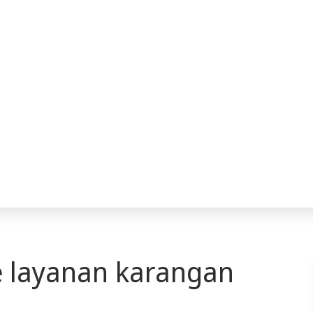
 layanan karangan