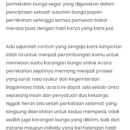
pemakaian bunga segar yang digunakan dalam
penciptaan sebuah susunan bunga papan
pernikahan sehingga semua pemesan bakal
merasa puas dengan hasil karya yang kami jual.
Ada sejumlah contoh yang sengaja kami lampirkan
inilah ini untuk menjadi pertimbangan kamu untuk
memesan suatu karangan bunga online Acara
pernikahan sejatinya memang menjadi prosesi
yang sarat rasa syukur dan kegembiraan.
Bagaimana tidak, acara ini dapat ada sebab cinta
sepasang insan dan penyatuan dua keluarga.
Nggak heran bila selain perkataan selamat yang
langsung diserahkan untuk kedua mempelai, tidak
sedikit juga karangan bunga yang dikirim, baik dari
instansi maupun individu yang berhalangan hadir.