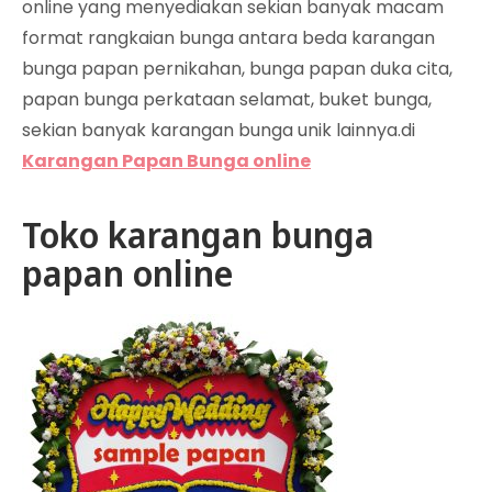
online yang menyediakan sekian banyak macam
format rangkaian bunga antara beda karangan
bunga papan pernikahan, bunga papan duka cita,
papan bunga perkataan selamat, buket bunga,
sekian banyak karangan bunga unik lainnya.di
Karangan Papan Bunga online
Toko karangan bunga
papan online