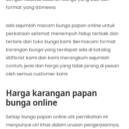
format yang istimewa
ada sejumlah macam bunga papan online untuk
perkataan selamat menempuh hidup terbaik dan
terlaris dari toko bunga kami. Bermacam format
karangan bunga yang terdapat ada di katalog
sitiflorist kami dan kami merangkum sejumlah
contoh, jenis dan harga yang tidak jarang di pesan
oleh semua customer kami.
Harga karangan papan
bunga online
Setiap bunga papan online utk pernikahan ini
menpunyai ciri khas dalam urusan pengerjaannya,