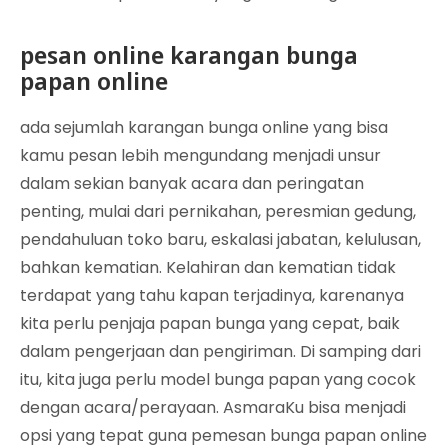
pesan online karangan bunga
papan online
ada sejumlah karangan bunga online yang bisa
kamu pesan lebih mengundang menjadi unsur
dalam sekian banyak acara dan peringatan
penting, mulai dari pernikahan, peresmian gedung,
pendahuluan toko baru, eskalasi jabatan, kelulusan,
bahkan kematian. Kelahiran dan kematian tidak
terdapat yang tahu kapan terjadinya, karenanya
kita perlu penjaja papan bunga yang cepat, baik
dalam pengerjaan dan pengiriman. Di samping dari
itu, kita juga perlu model bunga papan yang cocok
dengan acara/perayaan. AsmaraKu bisa menjadi
opsi yang tepat guna pemesan bunga papan online