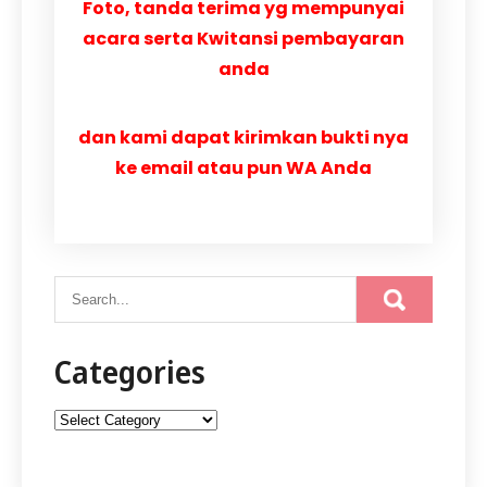
Foto, tanda terima yg mempunyai
acara serta Kwitansi pembayaran
anda
dan kami dapat kirimkan bukti nya
ke email atau pun WA Anda
Categories
Categories