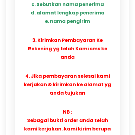
c. Sebutkan nama penerima
d. alamat lengkap penerima
e. nama pengirim
3. Kirimkan Pembayaran Ke
Rekening yg telah Kami sms ke
anda
4. Jika pembayaran selesai kami
kerjakan & kirimkan ke alamat yg
anda tujukan
NB :
Sebagai bukti order anda telah
kami kerjakan ,kami kirim berupa