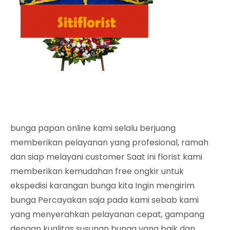
bunga papan online kami selalu berjuang
memberikan pelayanan yang profesional, ramah
dan siap melayani customer Saat ini florist kami
memberikan kemudahan free ongkir untuk
ekspedisi karangan bunga kita Ingin mengirim
bunga Percayakan saja pada kami sebab kami
yang menyerahkan pelayanan cepat, gampang
dengan kualitas susunan bunga yang baik dan