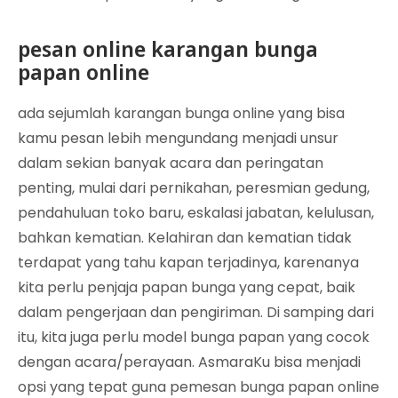
pesan online karangan bunga
papan online
ada sejumlah karangan bunga online yang bisa
kamu pesan lebih mengundang menjadi unsur
dalam sekian banyak acara dan peringatan
penting, mulai dari pernikahan, peresmian gedung,
pendahuluan toko baru, eskalasi jabatan, kelulusan,
bahkan kematian. Kelahiran dan kematian tidak
terdapat yang tahu kapan terjadinya, karenanya
kita perlu penjaja papan bunga yang cepat, baik
dalam pengerjaan dan pengiriman. Di samping dari
itu, kita juga perlu model bunga papan yang cocok
dengan acara/perayaan. AsmaraKu bisa menjadi
opsi yang tepat guna pemesan bunga papan online