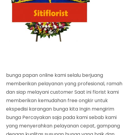
bunga papan online kami selalu berjuang
memberikan pelayanan yang profesional, ramah
dan siap melayani customer Saat ini florist kami
memberikan kemudahan free ongkir untuk
ekspedisi karangan bunga kita Ingin mengirim
bunga Percayakan saja pada kami sebab kami
yang menyerahkan pelayanan cepat, gampang
dengan kualitas susunan bunga yang baik dan