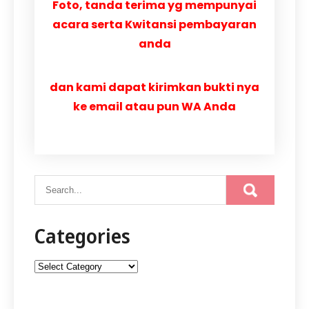
Foto, tanda terima yg mempunyai
acara serta Kwitansi pembayaran
anda
dan kami dapat kirimkan bukti nya
ke email atau pun WA Anda
Categories
Categories