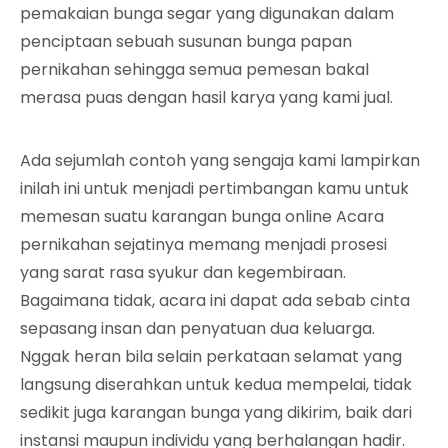
pemakaian bunga segar yang digunakan dalam
penciptaan sebuah susunan bunga papan
pernikahan sehingga semua pemesan bakal
merasa puas dengan hasil karya yang kami jual.
Ada sejumlah contoh yang sengaja kami lampirkan
inilah ini untuk menjadi pertimbangan kamu untuk
memesan suatu karangan bunga online Acara
pernikahan sejatinya memang menjadi prosesi
yang sarat rasa syukur dan kegembiraan.
Bagaimana tidak, acara ini dapat ada sebab cinta
sepasang insan dan penyatuan dua keluarga.
Nggak heran bila selain perkataan selamat yang
langsung diserahkan untuk kedua mempelai, tidak
sedikit juga karangan bunga yang dikirim, baik dari
instansi maupun individu yang berhalangan hadir.