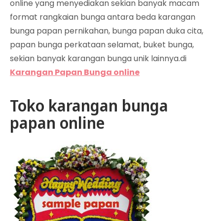
online yang menyediakan sekian banyak macam
format rangkaian bunga antara beda karangan
bunga papan pernikahan, bunga papan duka cita,
papan bunga perkataan selamat, buket bunga,
sekian banyak karangan bunga unik lainnya.di
Karangan Papan Bunga online
Toko karangan bunga
papan online