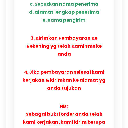
c. Sebutkan nama penerima
d. alamat lengkap penerima
e. nama pengirim
3. Kirimkan Pembayaran Ke
Rekening yg telah Kami sms ke
anda
4. Jika pembayaran selesai kami
kerjakan & kirimkan ke alamat yg
anda tujukan
NB :
Sebagai bukti order anda telah
kami kerjakan ,kami kirim berupa