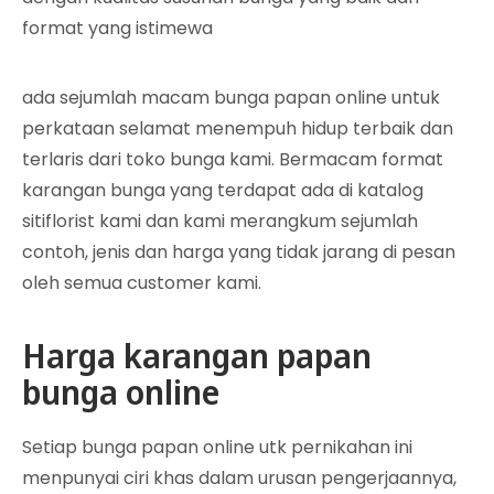
format yang istimewa
ada sejumlah macam bunga papan online untuk
perkataan selamat menempuh hidup terbaik dan
terlaris dari toko bunga kami. Bermacam format
karangan bunga yang terdapat ada di katalog
sitiflorist kami dan kami merangkum sejumlah
contoh, jenis dan harga yang tidak jarang di pesan
oleh semua customer kami.
Harga karangan papan
bunga online
Setiap bunga papan online utk pernikahan ini
menpunyai ciri khas dalam urusan pengerjaannya,