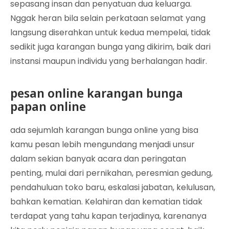
sepasang insan dan penyatuan dua keluarga.
Nggak heran bila selain perkataan selamat yang
langsung diserahkan untuk kedua mempelai, tidak
sedikit juga karangan bunga yang dikirim, baik dari
instansi maupun individu yang berhalangan hadir.
pesan online karangan bunga
papan online
ada sejumlah karangan bunga online yang bisa
kamu pesan lebih mengundang menjadi unsur
dalam sekian banyak acara dan peringatan
penting, mulai dari pernikahan, peresmian gedung,
pendahuluan toko baru, eskalasi jabatan, kelulusan,
bahkan kematian. Kelahiran dan kematian tidak
terdapat yang tahu kapan terjadinya, karenanya