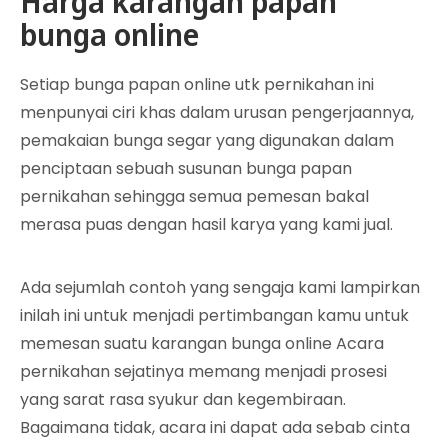
Harga karangan papan
bunga online
Setiap bunga papan online utk pernikahan ini
menpunyai ciri khas dalam urusan pengerjaannya,
pemakaian bunga segar yang digunakan dalam
penciptaan sebuah susunan bunga papan
pernikahan sehingga semua pemesan bakal
merasa puas dengan hasil karya yang kami jual.
Ada sejumlah contoh yang sengaja kami lampirkan
inilah ini untuk menjadi pertimbangan kamu untuk
memesan suatu karangan bunga online Acara
pernikahan sejatinya memang menjadi prosesi
yang sarat rasa syukur dan kegembiraan.
Bagaimana tidak, acara ini dapat ada sebab cinta