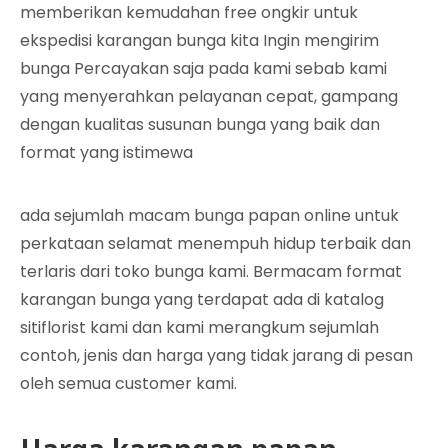
memberikan kemudahan free ongkir untuk
ekspedisi karangan bunga kita Ingin mengirim
bunga Percayakan saja pada kami sebab kami
yang menyerahkan pelayanan cepat, gampang
dengan kualitas susunan bunga yang baik dan
format yang istimewa
ada sejumlah macam bunga papan online untuk
perkataan selamat menempuh hidup terbaik dan
terlaris dari toko bunga kami. Bermacam format
karangan bunga yang terdapat ada di katalog
sitiflorist kami dan kami merangkum sejumlah
contoh, jenis dan harga yang tidak jarang di pesan
oleh semua customer kami.