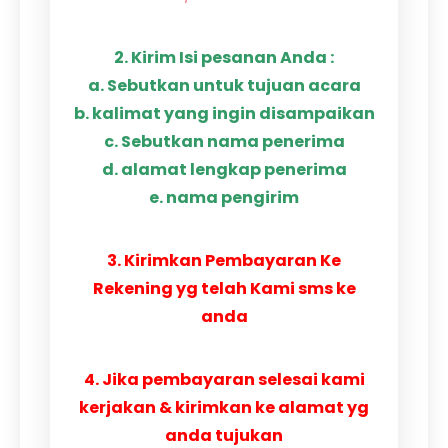
2. Kirim Isi pesanan Anda :
a. Sebutkan untuk tujuan acara
b. kalimat yang ingin disampaikan
c. Sebutkan nama penerima
d. alamat lengkap penerima
e. nama pengirim
3. Kirimkan Pembayaran Ke
Rekening yg telah Kami sms ke
anda
4. Jika pembayaran selesai kami
kerjakan & kirimkan ke alamat yg
anda tujukan