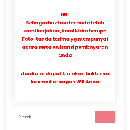
NB :
Sebagai bukti order anda telah
kami kerjakan ,kami kirim berupa
Foto, tanda terima yg mempunyai
acara serta Kwitansi pembayaran
anda
dan kami dapat kirimkan bukti nya
ke email atau pun WA Anda