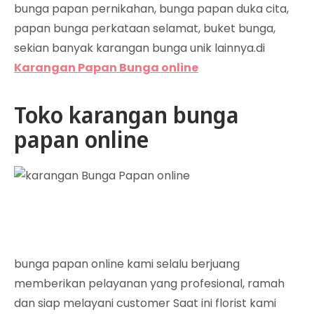
bunga papan pernikahan, bunga papan duka cita,
papan bunga perkataan selamat, buket bunga,
sekian banyak karangan bunga unik lainnya.di
Karangan Papan Bunga online
Toko karangan bunga
papan online
bunga papan online kami selalu berjuang
memberikan pelayanan yang profesional, ramah
dan siap melayani customer Saat ini florist kami