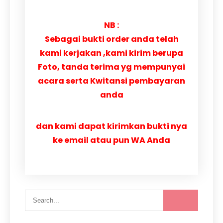
NB :
Sebagai bukti order anda telah
kami kerjakan ,kami kirim berupa
Foto, tanda terima yg mempunyai
acara serta Kwitansi pembayaran
anda
dan kami dapat kirimkan bukti nya
ke email atau pun WA Anda