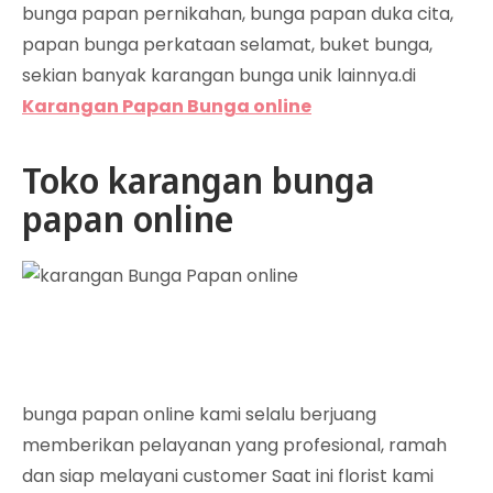
bunga papan pernikahan, bunga papan duka cita,
papan bunga perkataan selamat, buket bunga,
sekian banyak karangan bunga unik lainnya.di
Karangan Papan Bunga online
Toko karangan bunga
papan online
bunga papan online kami selalu berjuang
memberikan pelayanan yang profesional, ramah
dan siap melayani customer Saat ini florist kami