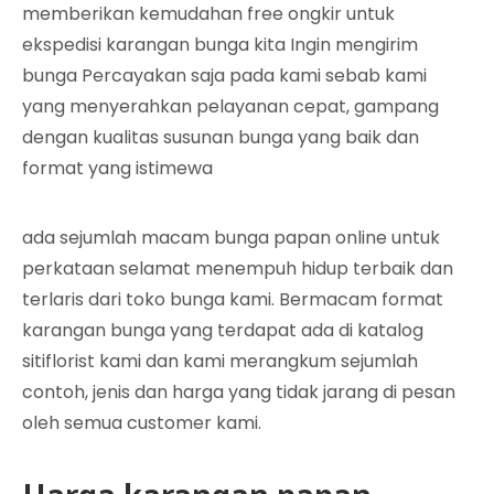
memberikan kemudahan free ongkir untuk
ekspedisi karangan bunga kita Ingin mengirim
bunga Percayakan saja pada kami sebab kami
yang menyerahkan pelayanan cepat, gampang
dengan kualitas susunan bunga yang baik dan
format yang istimewa
ada sejumlah macam bunga papan online untuk
perkataan selamat menempuh hidup terbaik dan
terlaris dari toko bunga kami. Bermacam format
karangan bunga yang terdapat ada di katalog
sitiflorist kami dan kami merangkum sejumlah
contoh, jenis dan harga yang tidak jarang di pesan
oleh semua customer kami.