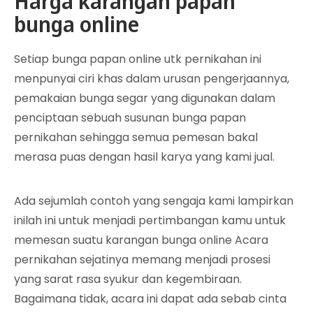
Harga karangan papan
bunga online
Setiap bunga papan online utk pernikahan ini
menpunyai ciri khas dalam urusan pengerjaannya,
pemakaian bunga segar yang digunakan dalam
penciptaan sebuah susunan bunga papan
pernikahan sehingga semua pemesan bakal
merasa puas dengan hasil karya yang kami jual.
Ada sejumlah contoh yang sengaja kami lampirkan
inilah ini untuk menjadi pertimbangan kamu untuk
memesan suatu karangan bunga online Acara
pernikahan sejatinya memang menjadi prosesi
yang sarat rasa syukur dan kegembiraan.
Bagaimana tidak, acara ini dapat ada sebab cinta