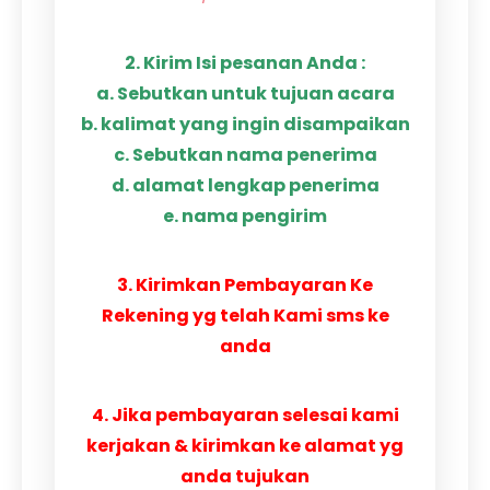
2. Kirim Isi pesanan Anda :
a. Sebutkan untuk tujuan acara
b. kalimat yang ingin disampaikan
c. Sebutkan nama penerima
d. alamat lengkap penerima
e. nama pengirim
3. Kirimkan Pembayaran Ke
Rekening yg telah Kami sms ke
anda
4. Jika pembayaran selesai kami
kerjakan & kirimkan ke alamat yg
anda tujukan