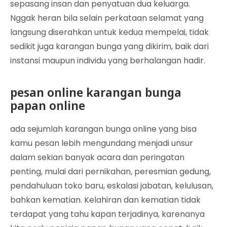
sepasang insan dan penyatuan dua keluarga.
Nggak heran bila selain perkataan selamat yang
langsung diserahkan untuk kedua mempelai, tidak
sedikit juga karangan bunga yang dikirim, baik dari
instansi maupun individu yang berhalangan hadir.
pesan online karangan bunga
papan online
ada sejumlah karangan bunga online yang bisa
kamu pesan lebih mengundang menjadi unsur
dalam sekian banyak acara dan peringatan
penting, mulai dari pernikahan, peresmian gedung,
pendahuluan toko baru, eskalasi jabatan, kelulusan,
bahkan kematian. Kelahiran dan kematian tidak
terdapat yang tahu kapan terjadinya, karenanya