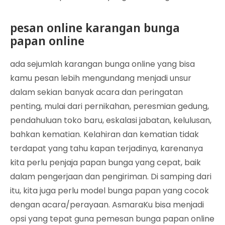
pesan online karangan bunga
papan online
ada sejumlah karangan bunga online yang bisa
kamu pesan lebih mengundang menjadi unsur
dalam sekian banyak acara dan peringatan
penting, mulai dari pernikahan, peresmian gedung,
pendahuluan toko baru, eskalasi jabatan, kelulusan,
bahkan kematian. Kelahiran dan kematian tidak
terdapat yang tahu kapan terjadinya, karenanya
kita perlu penjaja papan bunga yang cepat, baik
dalam pengerjaan dan pengiriman. Di samping dari
itu, kita juga perlu model bunga papan yang cocok
dengan acara/perayaan. AsmaraKu bisa menjadi
opsi yang tepat guna pemesan bunga papan online