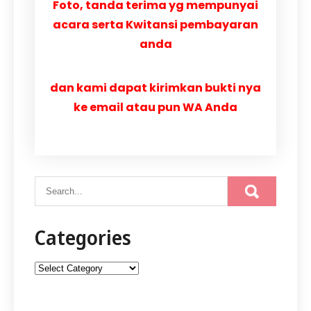
Foto, tanda terima yg mempunyai
acara serta Kwitansi pembayaran
anda
dan kami dapat kirimkan bukti nya
ke email atau pun WA Anda
Categories
Categories