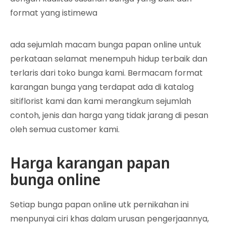
format yang istimewa
ada sejumlah macam bunga papan online untuk
perkataan selamat menempuh hidup terbaik dan
terlaris dari toko bunga kami. Bermacam format
karangan bunga yang terdapat ada di katalog
sitiflorist kami dan kami merangkum sejumlah
contoh, jenis dan harga yang tidak jarang di pesan
oleh semua customer kami.
Harga karangan papan
bunga online
Setiap bunga papan online utk pernikahan ini
menpunyai ciri khas dalam urusan pengerjaannya,