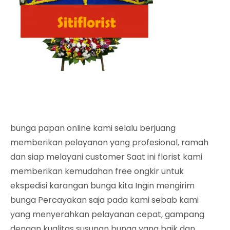
bunga papan online kami selalu berjuang
memberikan pelayanan yang profesional, ramah
dan siap melayani customer Saat ini florist kami
memberikan kemudahan free ongkir untuk
ekspedisi karangan bunga kita Ingin mengirim
bunga Percayakan saja pada kami sebab kami
yang menyerahkan pelayanan cepat, gampang
dengan kualitas susunan bunga yang baik dan