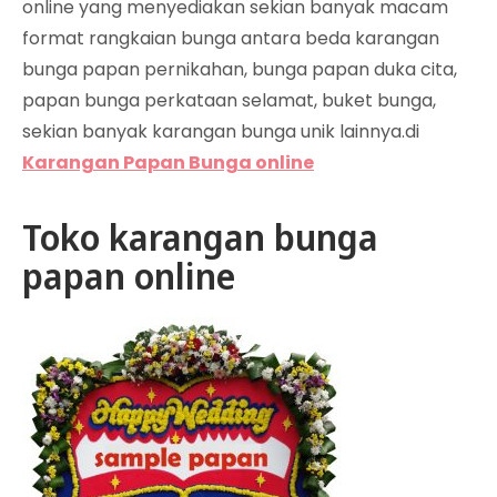
online yang menyediakan sekian banyak macam
format rangkaian bunga antara beda karangan
bunga papan pernikahan, bunga papan duka cita,
papan bunga perkataan selamat, buket bunga,
sekian banyak karangan bunga unik lainnya.di
Karangan Papan Bunga online
Toko karangan bunga
papan online