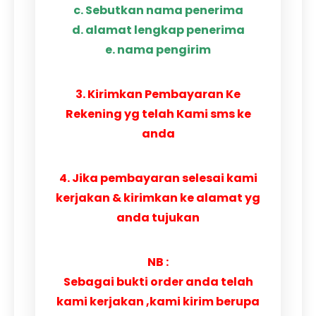
c. Sebutkan nama penerima
d. alamat lengkap penerima
e. nama pengirim
3. Kirimkan Pembayaran Ke
Rekening yg telah Kami sms ke
anda
4. Jika pembayaran selesai kami
kerjakan & kirimkan ke alamat yg
anda tujukan
NB :
Sebagai bukti order anda telah
kami kerjakan ,kami kirim berupa