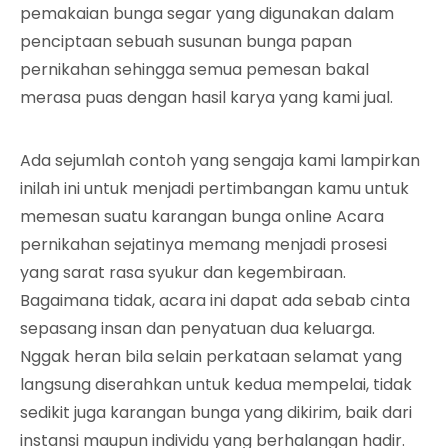
pemakaian bunga segar yang digunakan dalam
penciptaan sebuah susunan bunga papan
pernikahan sehingga semua pemesan bakal
merasa puas dengan hasil karya yang kami jual.
Ada sejumlah contoh yang sengaja kami lampirkan
inilah ini untuk menjadi pertimbangan kamu untuk
memesan suatu karangan bunga online Acara
pernikahan sejatinya memang menjadi prosesi
yang sarat rasa syukur dan kegembiraan.
Bagaimana tidak, acara ini dapat ada sebab cinta
sepasang insan dan penyatuan dua keluarga.
Nggak heran bila selain perkataan selamat yang
langsung diserahkan untuk kedua mempelai, tidak
sedikit juga karangan bunga yang dikirim, baik dari
instansi maupun individu yang berhalangan hadir.