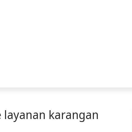
 layanan karangan