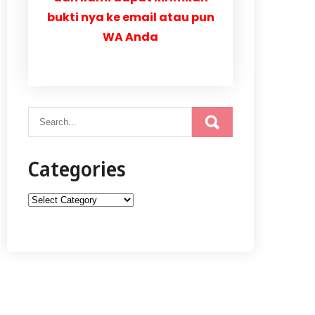
bukti nya ke email atau pun
WA Anda
Categories
Categories