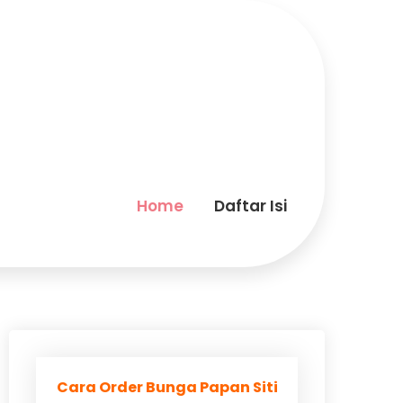
Home
Daftar Isi
Cara Order Bunga Papan Siti