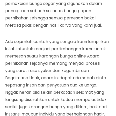
pemakaian bunga segar yang digunakan dalam
penciptaan sebuah susunan bunga papan
pernikahan sehingga semua pemesan bakal
merasa puas dengan hasil karya yang kami jual.
Ada sejumlah contoh yang sengaja kami lampirkan
inilah ini untuk menjadi pertimbangan kamu untuk
memesan suatu karangan bunga online Acara
pernikahan sejatinya memang menjadi prosesi
yang sarat rasa syukur dan kegembiraan.
Bagaimana tidak, acara ini dapat ada sebab cinta
sepasang insan dan penyatuan dua keluarga.
Nggak heran bila selain perkataan selamat yang
langsung diserahkan untuk kedua mempelai, tidak
sedikit juga karangan bunga yang dikirim, baik dari
instansi maupun individu yang berhalangan hadir.