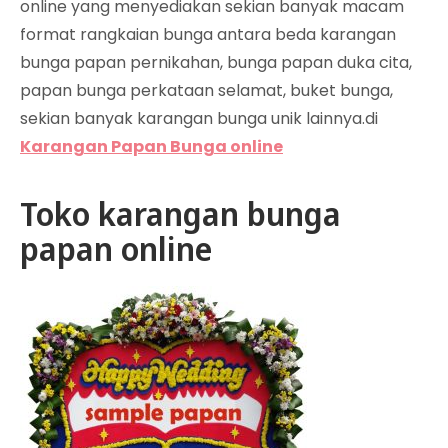
online yang menyediakan sekian banyak macam
format rangkaian bunga antara beda karangan
bunga papan pernikahan, bunga papan duka cita,
papan bunga perkataan selamat, buket bunga,
sekian banyak karangan bunga unik lainnya.di
Karangan Papan Bunga online
Toko karangan bunga
papan online