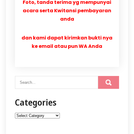
Foto, tanda terima yg mempunyai
acara serta Kwitansi pembayaran
anda
dan kami dapat kirimkan bukti nya
ke email atau pun WA Anda
Categories
Categories