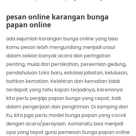
pesan online karangan bunga
papan online
ada sejumlah karangan bunga online yang bisa
kamu pesan lebih mengundang menjadi unsur
dalam sekian banyak acara dan peringatan
penting, mulai dari pernikahan, peresmian gedung,
pendahuluan toko baru, eskalasi jabatan, kelulusan,
bahkan kematian. Kelahiran dan kematian tidak
terdapat yang tahu kapan terjadinya, karenanya
kita perlu penjaja papan bunga yang cepat, baik
dalam pengerjaan dan pengiriman. Di samping dari
itu, kita juga perlu model bunga papan yang cocok
dengan acara/perayaan. AsmaraKu bisa menjadi
opsi yang tepat guna pemesan bunga papan online