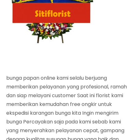
bunga papan online kami selalu berjuang
memberikan pelayanan yang profesional, ramah
dan siap melayani customer Saat ini florist kami
memberikan kemudahan free ongkir untuk
ekspedisi karangan bunga kita Ingin mengirim
bunga Percayakan saja pada kami sebab kami
yang menyerahkan pelayanan cepat, gampang
dengan kualitas susunan bunga yang baik dan