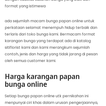
format yang istimewa
ada sejumlah macam bunga papan online untuk
perkataan selamat menempuh hidup terbaik dan
terlaris dari toko bunga kami. Bermacam format
karangan bunga yang terdapat ada di katalog
sitiflorist kami dan kami merangkum sejumlah
contoh, jenis dan harga yang tidak jarang di pesan
oleh semua customer kami.
Harga karangan papan
bunga online
Setiap bunga papan online utk pernikahan ini
menpunyai ciri khas dalam urusan pengerjaannya,