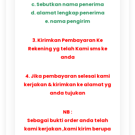
c. Sebutkan nama penerima
d. alamat lengkap penerima
e. nama pengirim
3. Kirimkan Pembayaran Ke
Rekening yg telah Kami sms ke
anda
4. Jika pembayaran selesai kami
kerjakan & kirimkan ke alamat yg
anda tujukan
NB :
Sebagai bukti order anda telah
kami kerjakan ,kami kirim berupa