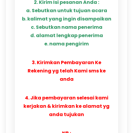
2. Kirim Isi pesanan Anda :
a. Sebutkan untuk tujuan acara
b. kalimat yang ingin disampaikan
c. Sebutkan nama penerima
d. alamat lengkap penerima
e. nama pengirim
3. Kirimkan Pembayaran Ke
Rekening yg telah Kami sms ke
anda
4. Jika pembayaran selesai kami
kerjakan & kirimkan ke alamat yg
anda tujukan