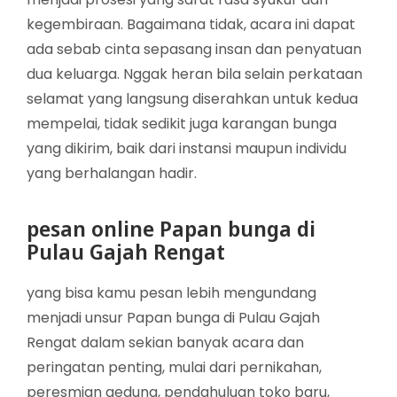
kegembiraan. Bagaimana tidak, acara ini dapat
ada sebab cinta sepasang insan dan penyatuan
dua keluarga. Nggak heran bila selain perkataan
selamat yang langsung diserahkan untuk kedua
mempelai, tidak sedikit juga karangan bunga
yang dikirim, baik dari instansi maupun individu
yang berhalangan hadir.
pesan online Papan bunga di
Pulau Gajah Rengat
yang bisa kamu pesan lebih mengundang
menjadi unsur Papan bunga di Pulau Gajah
Rengat dalam sekian banyak acara dan
peringatan penting, mulai dari pernikahan,
peresmian gedung, pendahuluan toko baru,