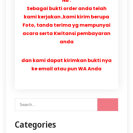
NB :
Sebagai bukti order anda telah
kami kerjakan ,kami kirim berupa
Foto, tanda terima yg mempunyai
acara serta Kwitansi pembayaran
anda
dan kami dapat kirimkan bukti nya
ke email atau pun WA Anda
Categories