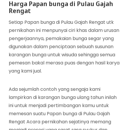
Harga Papan bunga di Pulau Gajah
Rengat
Setiap Papan bunga di Pulau Gajah Rengat utk
pernikahan ini menpunyai ciri khas dalam urusan
pengerjaannya, pemakaian bunga segar yang
digunakan dalam penciptaan sebuah susunan
karangan bunga untuk wisuda sehingga semua
pemesan bakal merasa puas dengan hasil karya
yang kami jual.
Ada sejumlah contoh yang sengaja kami
lampirkan di karangan bunga ulang tahun inilah
ini untuk menjadi pertimbangan kamu untuk
memesan suatu Papan bunga di Pulau Gajah
Rengat Acara pernikahan sejatinya memang
menjadi prosesi yang sarat rasa syukur dan