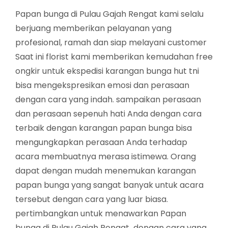
Papan bunga di Pulau Gajah Rengat kami selalu
berjuang memberikan pelayanan yang
profesional, ramah dan siap melayani customer
Saat ini florist kami memberikan kemudahan free
ongkir untuk ekspedisi karangan bunga hut tni
bisa mengekspresikan emosi dan perasaan
dengan cara yang indah. sampaikan perasaan
dan perasaan sepenuh hati Anda dengan cara
terbaik dengan karangan papan bunga bisa
mengungkapkan perasaan Anda terhadap
acara membuatnya merasa istimewa. Orang
dapat dengan mudah menemukan karangan
papan bunga yang sangat banyak untuk acara
tersebut dengan cara yang luar biasa.
pertimbangkan untuk menawarkan Papan
bunga di Pulau Gajah Rengat dengan cara yang