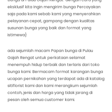
eksklusif kita Ingin mengirim bunga Percayakan
saja pada kami sebab kami yang menyerahkan
pelayanan cepat, gampang dengan kualitas
susunan bunga yang baik dan format yang
istimewa}
ada sejumlah macam Papan bunga di Pulau
Gajah Rengat untuk perkataan selamat
menempuh hidup terbaik dan terlaris dari toko
bunga kami. Bermacam format karangan bunga
ucapan pernikahan yang terdapat ada di katalog
sitiflorist kami dan kami merangkum sejumlah
contoh, jenis dan harga yang tidak jarang di
pesan oleh semua customer kami.