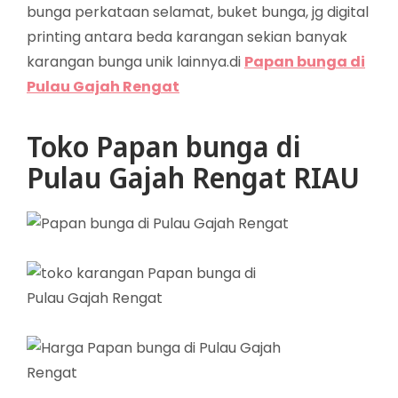
bunga perkataan selamat, buket bunga, jg digital
printing antara beda karangan sekian banyak
karangan bunga unik lainnya.di
Papan bunga di
Pulau Gajah Rengat
Toko Papan bunga di
Pulau Gajah Rengat RIAU