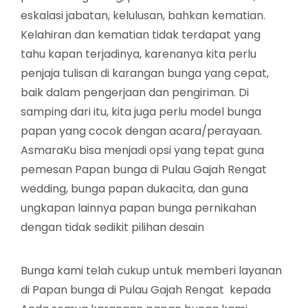
eskalasi jabatan, kelulusan, bahkan kematian.
Kelahiran dan kematian tidak terdapat yang
tahu kapan terjadinya, karenanya kita perlu
penjaja tulisan di karangan bunga yang cepat,
baik dalam pengerjaan dan pengiriman. Di
samping dari itu, kita juga perlu model bunga
papan yang cocok dengan acara/perayaan.
AsmaraKu bisa menjadi opsi yang tepat guna
pemesan Papan bunga di Pulau Gajah Rengat
wedding, bunga papan dukacita, dan guna
ungkapan lainnya papan bunga pernikahan
dengan tidak sedikit pilihan desain
Bunga kami telah cukup untuk memberi layanan
di Papan bunga di Pulau Gajah Rengat kepada