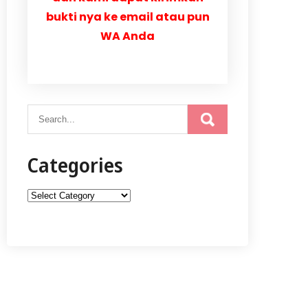
bukti nya ke email atau pun
WA Anda
Categories
Categories