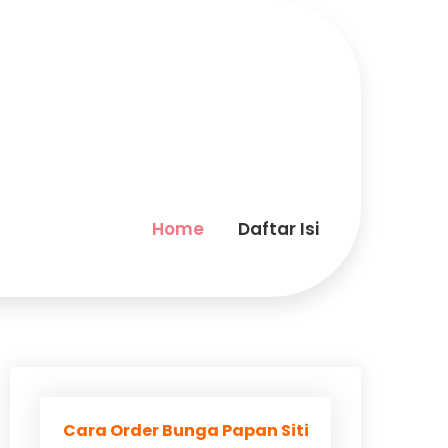
Home
Daftar Isi
Cara Order Bunga Papan Siti