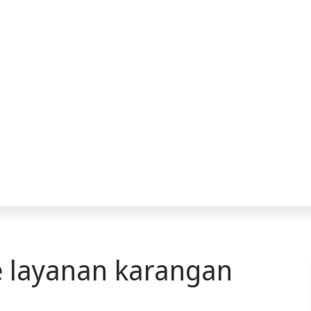
 layanan karangan