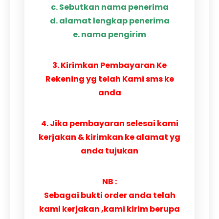
c. Sebutkan nama penerima
d. alamat lengkap penerima
e. nama pengirim
3. Kirimkan Pembayaran Ke
Rekening yg telah Kami sms ke
anda
4. Jika pembayaran selesai kami
kerjakan & kirimkan ke alamat yg
anda tujukan
NB :
Sebagai bukti order anda telah
kami kerjakan ,kami kirim berupa