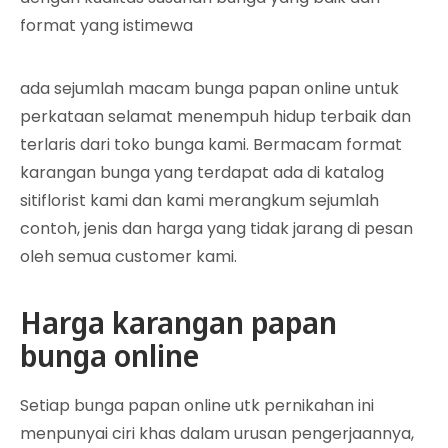
format yang istimewa
ada sejumlah macam bunga papan online untuk
perkataan selamat menempuh hidup terbaik dan
terlaris dari toko bunga kami. Bermacam format
karangan bunga yang terdapat ada di katalog
sitiflorist kami dan kami merangkum sejumlah
contoh, jenis dan harga yang tidak jarang di pesan
oleh semua customer kami.
Harga karangan papan
bunga online
Setiap bunga papan online utk pernikahan ini
menpunyai ciri khas dalam urusan pengerjaannya,