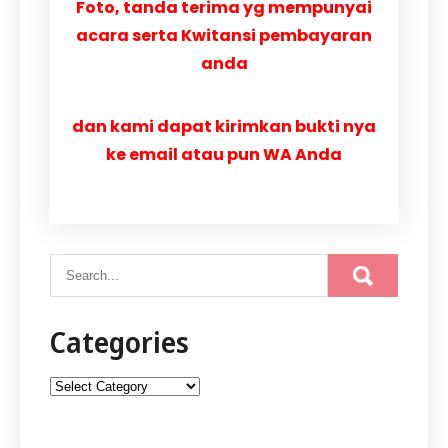
Foto, tanda terima yg mempunyai
acara serta Kwitansi pembayaran
anda
dan kami dapat kirimkan bukti nya
ke email atau pun WA Anda
Categories
Categories