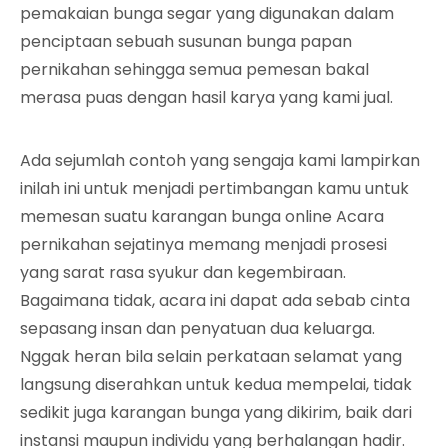
pemakaian bunga segar yang digunakan dalam
penciptaan sebuah susunan bunga papan
pernikahan sehingga semua pemesan bakal
merasa puas dengan hasil karya yang kami jual.
Ada sejumlah contoh yang sengaja kami lampirkan
inilah ini untuk menjadi pertimbangan kamu untuk
memesan suatu karangan bunga online Acara
pernikahan sejatinya memang menjadi prosesi
yang sarat rasa syukur dan kegembiraan.
Bagaimana tidak, acara ini dapat ada sebab cinta
sepasang insan dan penyatuan dua keluarga.
Nggak heran bila selain perkataan selamat yang
langsung diserahkan untuk kedua mempelai, tidak
sedikit juga karangan bunga yang dikirim, baik dari
instansi maupun individu yang berhalangan hadir.