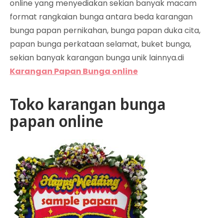
online yang menyediakan sekian banyak macam
format rangkaian bunga antara beda karangan
bunga papan pernikahan, bunga papan duka cita,
papan bunga perkataan selamat, buket bunga,
sekian banyak karangan bunga unik lainnya.di
Karangan Papan Bunga online
Toko karangan bunga
papan online