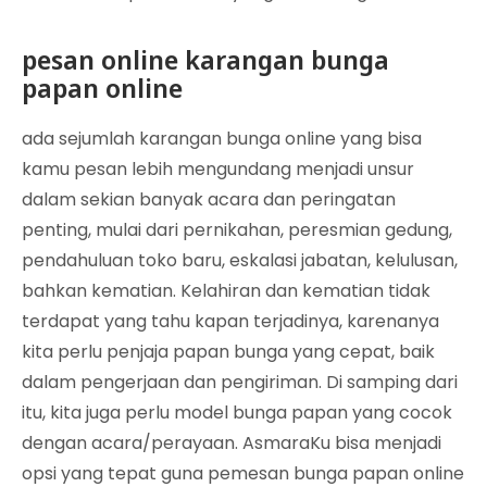
pesan online karangan bunga
papan online
ada sejumlah karangan bunga online yang bisa
kamu pesan lebih mengundang menjadi unsur
dalam sekian banyak acara dan peringatan
penting, mulai dari pernikahan, peresmian gedung,
pendahuluan toko baru, eskalasi jabatan, kelulusan,
bahkan kematian. Kelahiran dan kematian tidak
terdapat yang tahu kapan terjadinya, karenanya
kita perlu penjaja papan bunga yang cepat, baik
dalam pengerjaan dan pengiriman. Di samping dari
itu, kita juga perlu model bunga papan yang cocok
dengan acara/perayaan. AsmaraKu bisa menjadi
opsi yang tepat guna pemesan bunga papan online