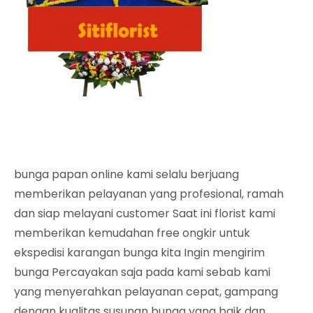
bunga papan online kami selalu berjuang
memberikan pelayanan yang profesional, ramah
dan siap melayani customer Saat ini florist kami
memberikan kemudahan free ongkir untuk
ekspedisi karangan bunga kita Ingin mengirim
bunga Percayakan saja pada kami sebab kami
yang menyerahkan pelayanan cepat, gampang
dengan kualitas susunan bunga yang baik dan