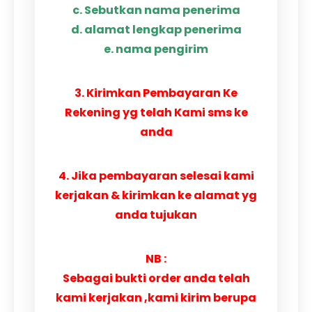
c. Sebutkan nama penerima
d. alamat lengkap penerima
e. nama pengirim
3. Kirimkan Pembayaran Ke
Rekening yg telah Kami sms ke
anda
4. Jika pembayaran selesai kami
kerjakan & kirimkan ke alamat yg
anda tujukan
NB :
Sebagai bukti order anda telah
kami kerjakan ,kami kirim berupa