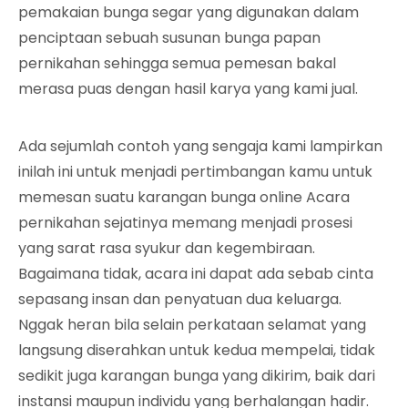
pemakaian bunga segar yang digunakan dalam
penciptaan sebuah susunan bunga papan
pernikahan sehingga semua pemesan bakal
merasa puas dengan hasil karya yang kami jual.
Ada sejumlah contoh yang sengaja kami lampirkan
inilah ini untuk menjadi pertimbangan kamu untuk
memesan suatu karangan bunga online Acara
pernikahan sejatinya memang menjadi prosesi
yang sarat rasa syukur dan kegembiraan.
Bagaimana tidak, acara ini dapat ada sebab cinta
sepasang insan dan penyatuan dua keluarga.
Nggak heran bila selain perkataan selamat yang
langsung diserahkan untuk kedua mempelai, tidak
sedikit juga karangan bunga yang dikirim, baik dari
instansi maupun individu yang berhalangan hadir.