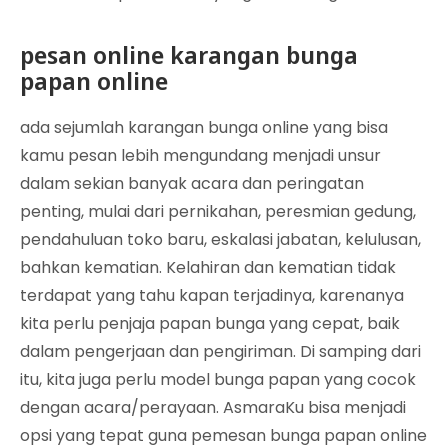
pesan online karangan bunga
papan online
ada sejumlah karangan bunga online yang bisa
kamu pesan lebih mengundang menjadi unsur
dalam sekian banyak acara dan peringatan
penting, mulai dari pernikahan, peresmian gedung,
pendahuluan toko baru, eskalasi jabatan, kelulusan,
bahkan kematian. Kelahiran dan kematian tidak
terdapat yang tahu kapan terjadinya, karenanya
kita perlu penjaja papan bunga yang cepat, baik
dalam pengerjaan dan pengiriman. Di samping dari
itu, kita juga perlu model bunga papan yang cocok
dengan acara/perayaan. AsmaraKu bisa menjadi
opsi yang tepat guna pemesan bunga papan online