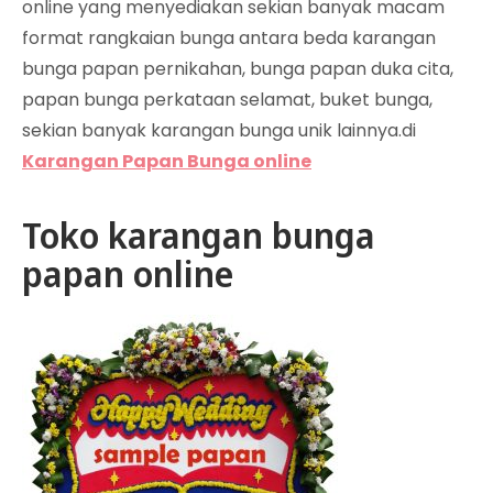
online yang menyediakan sekian banyak macam
format rangkaian bunga antara beda karangan
bunga papan pernikahan, bunga papan duka cita,
papan bunga perkataan selamat, buket bunga,
sekian banyak karangan bunga unik lainnya.di
Karangan Papan Bunga online
Toko karangan bunga
papan online