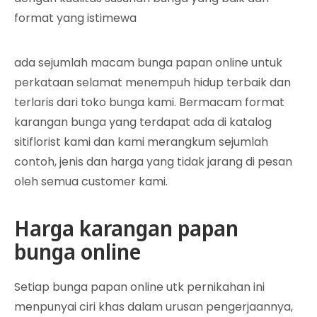
format yang istimewa
ada sejumlah macam bunga papan online untuk
perkataan selamat menempuh hidup terbaik dan
terlaris dari toko bunga kami. Bermacam format
karangan bunga yang terdapat ada di katalog
sitiflorist kami dan kami merangkum sejumlah
contoh, jenis dan harga yang tidak jarang di pesan
oleh semua customer kami.
Harga karangan papan
bunga online
Setiap bunga papan online utk pernikahan ini
menpunyai ciri khas dalam urusan pengerjaannya,