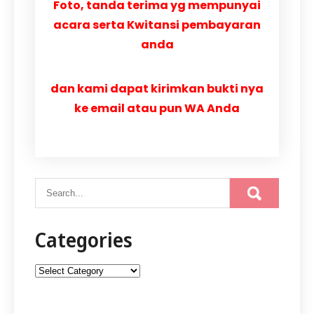
Foto, tanda terima yg mempunyai
acara serta Kwitansi pembayaran
anda
dan kami dapat kirimkan bukti nya
ke email atau pun WA Anda
Categories
Categories