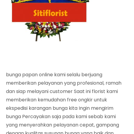
bunga papan online kami selalu berjuang
memberikan pelayanan yang profesional, ramah
dan siap melayani customer Saat ini florist kami
memberikan kemudahan free ongkir untuk
ekspedisi karangan bunga kita Ingin mengirim
bunga Percayakan saja pada kami sebab kami
yang menyerahkan pelayanan cepat, gampang
dengan kualitas susunan bunga yang baik dan