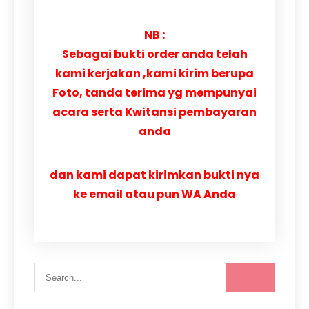
NB :
Sebagai bukti order anda telah
kami kerjakan ,kami kirim berupa
Foto, tanda terima yg mempunyai
acara serta Kwitansi pembayaran
anda
dan kami dapat kirimkan bukti nya
ke email atau pun WA Anda