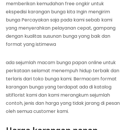
memberikan kemudahan free ongkir untuk
ekspedisi karangan bunga kita Ingin mengirim
bunga Percayakan saja pada kami sebab kami
yang menyerahkan pelayanan cepat, gampang
dengan kualitas susunan bunga yang baik dan
format yang istimewa
ada sejumlah macam bunga papan online untuk
perkataan selamat menempuh hidup terbaik dan
terlaris dari toko bunga kami. Bermacam format
karangan bunga yang terdapat ada di katalog
sitiflorist kami dan kami merangkum sejumlah
contoh, jenis dan harga yang tidak jarang di pesan
oleh semua customer kami.