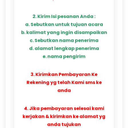
2. Kirim Isi pesanan Anda :
a. Sebutkan untuk tujuan acara
b. kalimat yang ingin disampaikan
c. Sebutkan nama penerima
d. alamat lengkap penerima
e. nama pengirim
3. Kirimkan Pembayaran Ke
Rekening yg telah Kami sms ke
anda
4. Jika pembayaran selesai kami
kerjakan & kirimkan ke alamat yg
anda tujukan