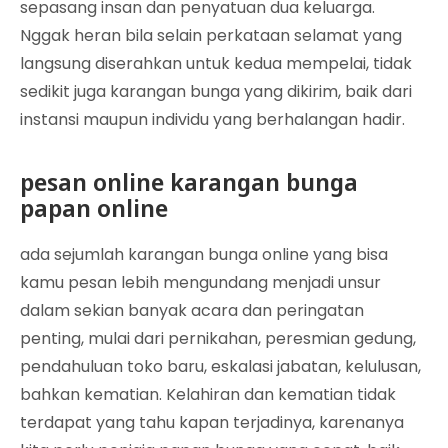
sepasang insan dan penyatuan dua keluarga.
Nggak heran bila selain perkataan selamat yang
langsung diserahkan untuk kedua mempelai, tidak
sedikit juga karangan bunga yang dikirim, baik dari
instansi maupun individu yang berhalangan hadir.
pesan online karangan bunga
papan online
ada sejumlah karangan bunga online yang bisa
kamu pesan lebih mengundang menjadi unsur
dalam sekian banyak acara dan peringatan
penting, mulai dari pernikahan, peresmian gedung,
pendahuluan toko baru, eskalasi jabatan, kelulusan,
bahkan kematian. Kelahiran dan kematian tidak
terdapat yang tahu kapan terjadinya, karenanya