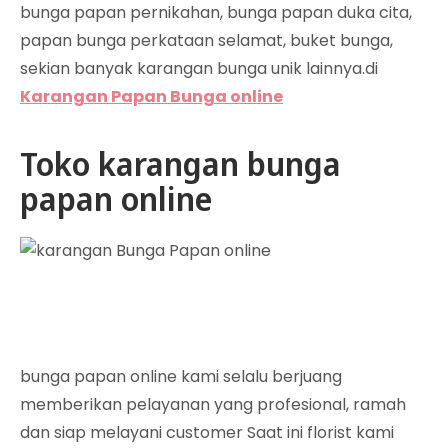
bunga papan pernikahan, bunga papan duka cita,
papan bunga perkataan selamat, buket bunga,
sekian banyak karangan bunga unik lainnya.di
Karangan Papan Bunga online
Toko karangan bunga
papan online
bunga papan online kami selalu berjuang
memberikan pelayanan yang profesional, ramah
dan siap melayani customer Saat ini florist kami