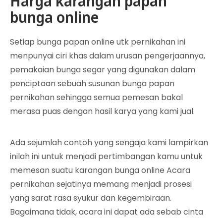
Harga karangan papan
bunga online
Setiap bunga papan online utk pernikahan ini
menpunyai ciri khas dalam urusan pengerjaannya,
pemakaian bunga segar yang digunakan dalam
penciptaan sebuah susunan bunga papan
pernikahan sehingga semua pemesan bakal
merasa puas dengan hasil karya yang kami jual.
Ada sejumlah contoh yang sengaja kami lampirkan
inilah ini untuk menjadi pertimbangan kamu untuk
memesan suatu karangan bunga online Acara
pernikahan sejatinya memang menjadi prosesi
yang sarat rasa syukur dan kegembiraan.
Bagaimana tidak, acara ini dapat ada sebab cinta