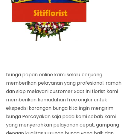
bunga papan online kami selalu berjuang
memberikan pelayanan yang profesional, ramah
dan siap melayani customer Saat ini florist kami
memberikan kemudahan free ongkir untuk
ekspedisi karangan bunga kita Ingin mengirim
bunga Percayakan saja pada kami sebab kami
yang menyerahkan pelayanan cepat, gampang
dengan kualitas susunan bunga yang baik dan