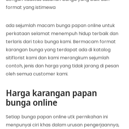
format yang istimewa
ada sejumlah macam bunga papan online untuk
perkataan selamat menempuh hidup terbaik dan
terlaris dari toko bunga kami. Bermacam format
karangan bunga yang terdapat ada di katalog
sitiflorist kami dan kami merangkum sejumlah
contoh, jenis dan harga yang tidak jarang di pesan
oleh semua customer kami.
Harga karangan papan
bunga online
Setiap bunga papan online utk pernikahan ini
menpunyai ciri khas dalam urusan pengerjaannya,