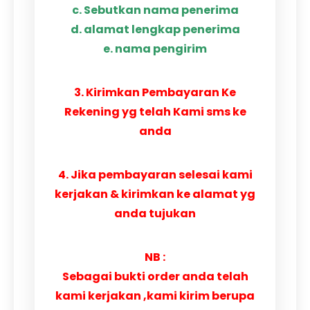
c. Sebutkan nama penerima
d. alamat lengkap penerima
e. nama pengirim
3. Kirimkan Pembayaran Ke
Rekening yg telah Kami sms ke
anda
4. Jika pembayaran selesai kami
kerjakan & kirimkan ke alamat yg
anda tujukan
NB :
Sebagai bukti order anda telah
kami kerjakan ,kami kirim berupa