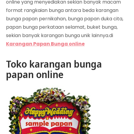
online yang menyediakan sekian banyak macam
format rangkaian bunga antara beda karangan
bunga papan pernikahan, bunga papan duka cita,
papan bunga perkataan selamat, buket bunga,
sekian banyak karangan bunga unik lainnya.di
Karangan Papan Bunga online
Toko karangan bunga
papan online