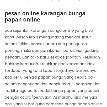
pesan online karangan bunga
papan online
ada sejumlah karangan bunga online yang bisa
kamu pesan lebih mengundang menjadi unsur
dalam sekian banyak acara dan peringatan
penting, mulai dari pernikahan, peresmian gedung,
pendahuluan toko baru, eskalasi jabatan, kelulusan,
bahkan kematian. Kelahiran dan kematian tidak
terdapat yang tahu kapan terjadinya, karenanya
kita perlu penjaja papan bunga yang cepat, baik
dalam pengerjaan dan pengiriman. Di samping dari
itu, kita juga perlu model bunga papan yang cocok
dengan acara/perayaan. AsmaraKu bisa menjadi
opsi yang tepat guna pemesan bunga papan online