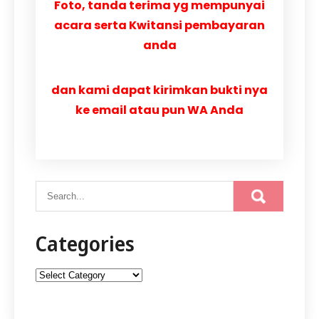
Foto, tanda terima yg mempunyai
acara serta Kwitansi pembayaran
anda
dan kami dapat kirimkan bukti nya
ke email atau pun WA Anda
Categories
Categories