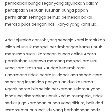
pemakaian bunga segar yang digunakan dalam
penciptaan sebuah susunan bunga papan
pernikahan sehingga semua pemesan bakal
merasa puas dengan hasil karya yang kami jual.
Ada sejumlah contoh yang sengaja kami lampirkan
inilah ini untuk menjadi pertimbangan kamu untuk
memesan suatu karangan bunga online Acara
pernikahan sejatinya memang menjadi prosesi
yang sarat rasa syukur dan kegembiraan.
Bagaimana tidak, acara ini dapat ada sebab cinta
sepasang insan dan penyatuan dua keluarga.
Nggak heran bila selain perkataan selamat yang
langsung diserahkan untuk kedua mempelai, tidak
sedikit juga karangan bunga yang dikirim, baik dari
instansi maupun individu yang berhalangan hadir.