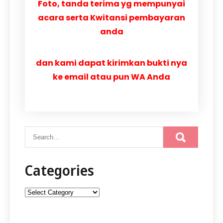
Foto, tanda terima yg mempunyai
acara serta Kwitansi pembayaran
anda
dan kami dapat kirimkan bukti nya
ke email atau pun WA Anda
Categories
Categories