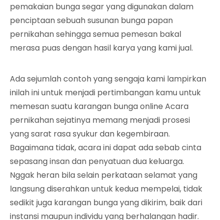
pemakaian bunga segar yang digunakan dalam
penciptaan sebuah susunan bunga papan
pernikahan sehingga semua pemesan bakal
merasa puas dengan hasil karya yang kami jual.
Ada sejumlah contoh yang sengaja kami lampirkan
inilah ini untuk menjadi pertimbangan kamu untuk
memesan suatu karangan bunga online Acara
pernikahan sejatinya memang menjadi prosesi
yang sarat rasa syukur dan kegembiraan.
Bagaimana tidak, acara ini dapat ada sebab cinta
sepasang insan dan penyatuan dua keluarga.
Nggak heran bila selain perkataan selamat yang
langsung diserahkan untuk kedua mempelai, tidak
sedikit juga karangan bunga yang dikirim, baik dari
instansi maupun individu yang berhalangan hadir.