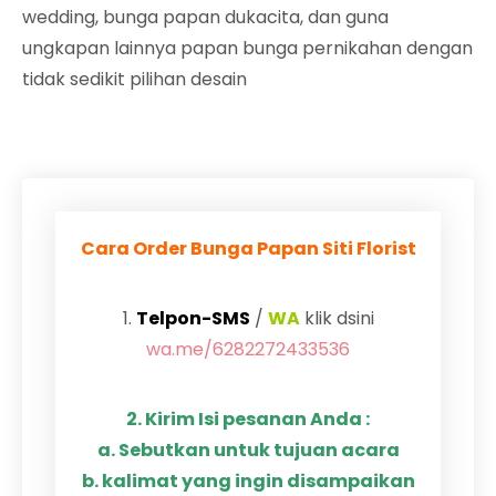
wedding, bunga papan dukacita, dan guna
ungkapan lainnya papan bunga pernikahan dengan
tidak sedikit pilihan desain
Cara Order Bunga Papan Siti Florist
1.
Telpon-SMS
/
WA
klik dsini
wa.me/6282272433536
2. Kirim Isi pesanan Anda :
a. Sebutkan untuk tujuan acara
b. kalimat yang ingin disampaikan