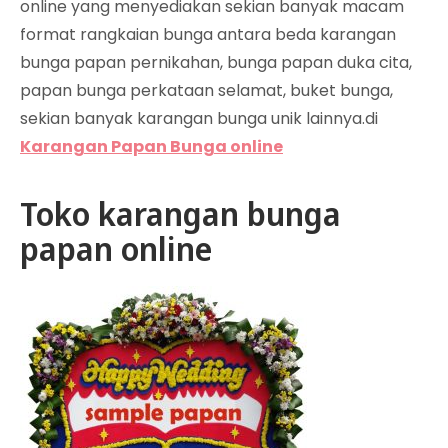
online yang menyediakan sekian banyak macam
format rangkaian bunga antara beda karangan
bunga papan pernikahan, bunga papan duka cita,
papan bunga perkataan selamat, buket bunga,
sekian banyak karangan bunga unik lainnya.di
Karangan Papan Bunga online
Toko karangan bunga
papan online