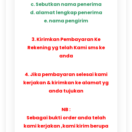
c. Sebutkan nama penerima
d. alamat lengkap penerima
e. nama pengirim
3. Kirimkan Pembayaran Ke
Rekening yg telah Kami sms ke
anda
4. Jika pembayaran selesai kami
kerjakan & kirimkan ke alamat yg
anda tujukan
NB :
Sebagai bukti order anda telah
kami kerjakan ,kami kirim berupa