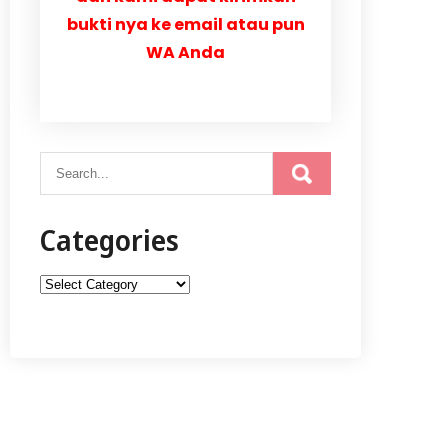
bukti nya ke email atau pun
WA Anda
Categories
Categories