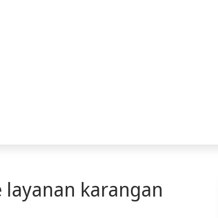
 layanan karangan