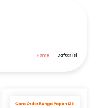
Home
Daftar Isi
Cara Order Bunga Papan Siti