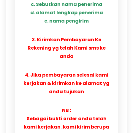
c. Sebutkan nama penerima
d. alamat lengkap penerima
e. nama pengirim
3. Kirimkan Pembayaran Ke
Rekening yg telah Kami sms ke
anda
4. Jika pembayaran selesai kami
kerjakan & kirimkan ke alamat yg
anda tujukan
NB :
Sebagai bukti order anda telah
kami kerjakan ,kami kirim berupa