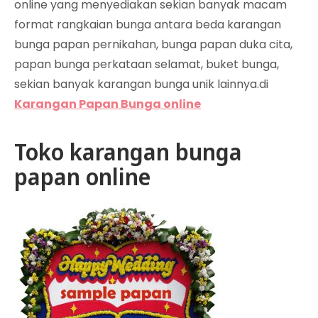
online yang menyediakan sekian banyak macam
format rangkaian bunga antara beda karangan
bunga papan pernikahan, bunga papan duka cita,
papan bunga perkataan selamat, buket bunga,
sekian banyak karangan bunga unik lainnya.di
Karangan Papan Bunga online
Toko karangan bunga
papan online