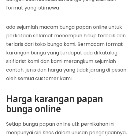
format yang istimewa
ada sejumlah macam bunga papan online untuk
perkataan selamat menempuh hidup terbaik dan
terlaris dari toko bunga kami. Bermacam format
karangan bunga yang terdapat ada di katalog
sitiflorist kami dan kami merangkum sejumlah
contoh, jenis dan harga yang tidak jarang di pesan
oleh semua customer kami.
Harga karangan papan
bunga online
Setiap bunga papan online utk pernikahan ini
menpunyai ciri khas dalam urusan pengerjaannya,