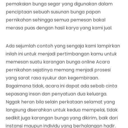
pemakaian bunga segar yang digunakan dalam
penciptaan sebuah susunan bunga papan
pernikahan sehingga semua pemesan bakal
merasa puas dengan hasil karya yang kami jual.
Ada sejumlah contoh yang sengaja kami lampirkan
inilah ini untuk menjadi pertimbangan kamu untuk
memesan suatu karangan bunga online Acara
pernikahan sejatinya memang menjadi prosesi
yang sarat rasa syukur dan kegembiraan.
Bagaimana tidak, acara ini dapat ada sebab cinta
sepasang insan dan penyatuan dua keluarga.
Nggak heran bila selain perkataan selamat yang
langsung diserahkan untuk kedua mempelai, tidak
sedikit juga karangan bunga yang dikirim, baik dari
instansi maupun individu yang berhalangan hadir.