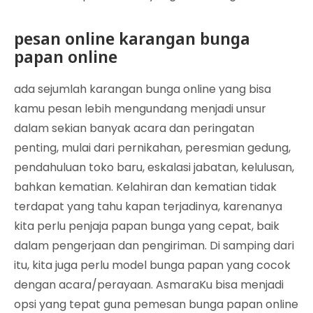
pesan online karangan bunga
papan online
ada sejumlah karangan bunga online yang bisa
kamu pesan lebih mengundang menjadi unsur
dalam sekian banyak acara dan peringatan
penting, mulai dari pernikahan, peresmian gedung,
pendahuluan toko baru, eskalasi jabatan, kelulusan,
bahkan kematian. Kelahiran dan kematian tidak
terdapat yang tahu kapan terjadinya, karenanya
kita perlu penjaja papan bunga yang cepat, baik
dalam pengerjaan dan pengiriman. Di samping dari
itu, kita juga perlu model bunga papan yang cocok
dengan acara/perayaan. AsmaraKu bisa menjadi
opsi yang tepat guna pemesan bunga papan online