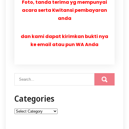
Foto, tanda terima yg mempunyai
acara serta Kwitansi pembayaran
anda
dan kami dapat kirimkan bukti nya
ke email atau pun WA Anda
Categories
Categories