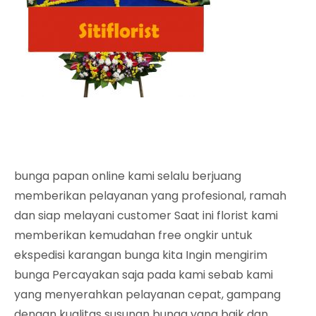
bunga papan online kami selalu berjuang
memberikan pelayanan yang profesional, ramah
dan siap melayani customer Saat ini florist kami
memberikan kemudahan free ongkir untuk
ekspedisi karangan bunga kita Ingin mengirim
bunga Percayakan saja pada kami sebab kami
yang menyerahkan pelayanan cepat, gampang
dengan kualitas susunan bunga yang baik dan