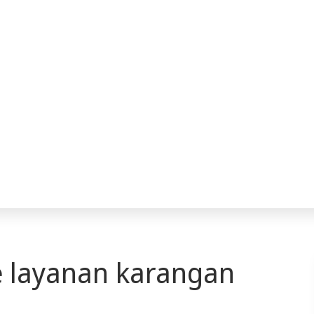
 layanan karangan