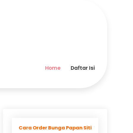
Home
Daftar Isi
Cara Order Bunga Papan Siti