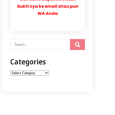
bukti nya ke email atau pun
WA Anda
Categories
Categories