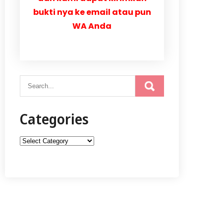
bukti nya ke email atau pun
WA Anda
Categories
Categories