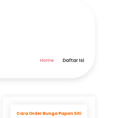
Home
Daftar Isi
Cara Order Bunga Papan Siti