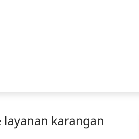
 layanan karangan