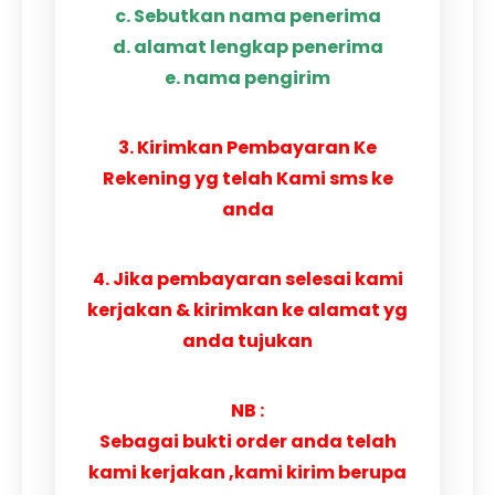
c. Sebutkan nama penerima
d. alamat lengkap penerima
e. nama pengirim
3. Kirimkan Pembayaran Ke
Rekening yg telah Kami sms ke
anda
4. Jika pembayaran selesai kami
kerjakan & kirimkan ke alamat yg
anda tujukan
NB :
Sebagai bukti order anda telah
kami kerjakan ,kami kirim berupa