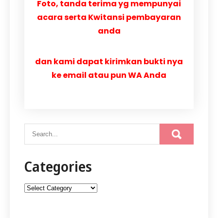
Foto, tanda terima yg mempunyai
acara serta Kwitansi pembayaran
anda
dan kami dapat kirimkan bukti nya
ke email atau pun WA Anda
Categories
Categories