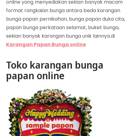
online yang menyediakan sekian banyak macam
format rangkaian bunga antara beda karangan
bunga papan pernikahan, bunga papan duka cita,
papan bunga perkataan selamat, buket bunga,
sekian banyak karangan bunga unik lainnya.di
Karangan Papan Bunga online
Toko karangan bunga
papan online