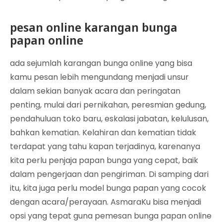
pesan online karangan bunga
papan online
ada sejumlah karangan bunga online yang bisa
kamu pesan lebih mengundang menjadi unsur
dalam sekian banyak acara dan peringatan
penting, mulai dari pernikahan, peresmian gedung,
pendahuluan toko baru, eskalasi jabatan, kelulusan,
bahkan kematian. Kelahiran dan kematian tidak
terdapat yang tahu kapan terjadinya, karenanya
kita perlu penjaja papan bunga yang cepat, baik
dalam pengerjaan dan pengiriman. Di samping dari
itu, kita juga perlu model bunga papan yang cocok
dengan acara/perayaan. AsmaraKu bisa menjadi
opsi yang tepat guna pemesan bunga papan online