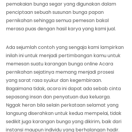
pemakaian bunga segar yang digunakan dalam
penciptaan sebuah susunan bunga papan
pernikahan sehingga semua pemesan bakal
merasa puas dengan hasil karya yang kami jual.
Ada sejumlah contoh yang sengaja kami lampirkan
inilah ini untuk menjadi pertimbangan kamu untuk
memesan suatu karangan bunga online Acara
pernikahan sejatinya memang menjadi prosesi
yang sarat rasa syukur dan kegembiraan.
Bagaimana tidak, acara ini dapat ada sebab cinta
sepasang insan dan penyatuan dua keluarga.
Nggak heran bila selain perkataan selamat yang
langsung diserahkan untuk kedua mempelai, tidak
sedikit juga karangan bunga yang dikirim, baik dari
instansi maupun individu yang berhalangan hadir.