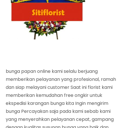
bunga papan online kami selalu berjuang
memberikan pelayanan yang profesional, ramah
dan siap melayani customer Saat ini florist kami
memberikan kemudahan free ongkir untuk
ekspedisi karangan bunga kita Ingin mengirim
bunga Percayakan saja pada kami sebab kami
yang menyerahkan pelayanan cepat, gampang
dengan kualitas susunan bunga yang baik dan