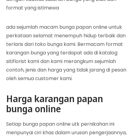
format yang istimewa
ada sejumlah macam bunga papan online untuk
perkataan selamat menempuh hidup terbaik dan
terlaris dari toko bunga kami. Bermacam format
karangan bunga yang terdapat ada di katalog
sitiflorist kami dan kami merangkum sejumlah
contoh, jenis dan harga yang tidak jarang di pesan
oleh semua customer kami.
Harga karangan papan
bunga online
Setiap bunga papan online utk pernikahan ini
menpunyai ciri khas dalam urusan pengerjaannya,